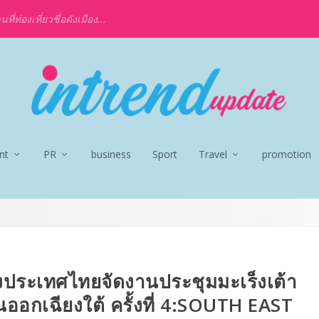
ท่องเที่ยวชื่อดังเมือง...
nt
PR
business
Sport
Travel
promotion
ประเทศไทยจัดงานประชุมมะเร็งเต้า
นออกเฉียงใต้ ครั้งที่ 4:SOUTH EAST