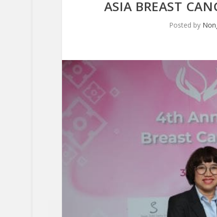
ASIA BREAST CAN
Posted by
Non