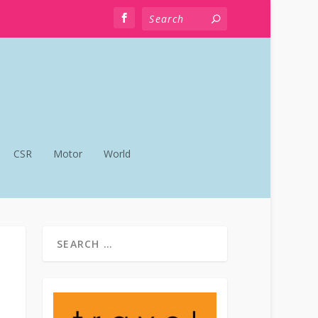
CSR
Motor
World