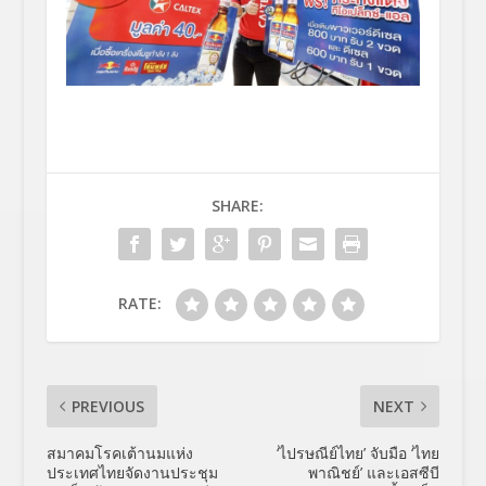
SHARE:
RATE:
PREVIOUS
NEXT
สมาคมโรคเต้านมแห่ง
‘ไปรษณีย์ไทย’ จับมือ ‘ไทย
ประเทศไทยจัดงานประชุม
พาณิชย์’ และเอสซีบี