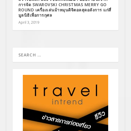
การจัด SWAROVSKI CHRISTMAS MERRY GO
ROUND เครื่องเล่นม้าหมุนดิจิตอลสุดอลังการ แก่สี่
มูลนิธิเพื่อการกุศล
April 3, 2019