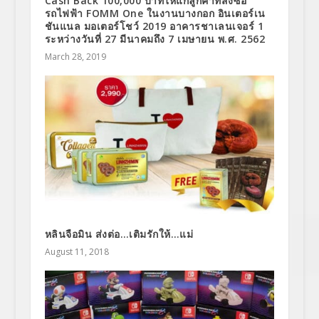
Cash Back 100,000 บาทให้แก่ลูกค้าที่สั่งซื้อ
รถไฟฟ้า FOMM One ในงานบางกอก อินเตอร์เน
ชันแนล มอเตอร์โชว์ 2019 อาคารชาเลนเจอร์ 1
ระหว่างวันที่ 27 มีนาคมถึง 7 เมษายน พ.ศ. 2562
March 28, 2019
หลินจือมิน ส่งต่อ…เติมรักให้…แม่
August 11, 2018