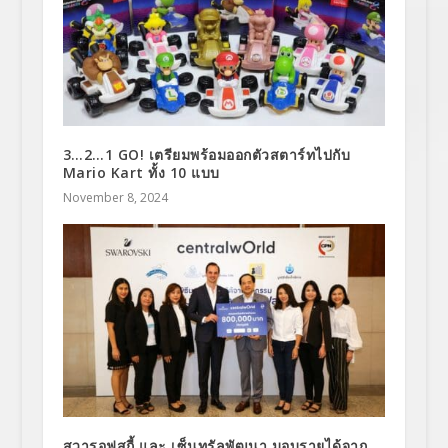
3…2…1 GO! เตรียมพร้อมออกตัวสตาร์ทไปกับ
Mario Kart ทั้ง 10 แบบ
November 8, 2024
สวารอฟสกี้ และ เซ็นทรัลพัฒนา มอบรายได้จาก