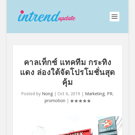
คาลเท็กซ์ แทคทีม กระทิง
แดง ล่องใต้จัดโปรโมชั่นสุด
คุ้ม
Posted by
Nong
|
Oct 6, 2019
|
Marketing
,
PR
,
promotion
|