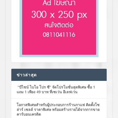
ข่าวล่าสุด
“บีไชน์ ไบโอ โปร ซี” จัดโปรโมชั่นสุดพิเศษ ซื้อ 1
แถม 1 เพียง 49 บาท ที่เซเว่น อีเลฟเว่น
โอกาสพิเศษสำหรับผู้ประกอบการร้านกาแฟ ติดตั้งโซ
ล่าร์ เซลล์ ราคาพิเศษ พร้อมสร้างรายได้จากการขาย
คาร์บอนเครดิต