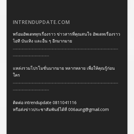
INTRENDUPDATE.COM
พร้อมอัพเดททุกเรื่องราว ข่าวสารที่คุณสนใจ อัพเดทเรื่องราว
ไอที บันเทิง และอื่น ๆ อีกมากมาย
……………………………………………………………………………………
……………………………
แหล่งรวมโปรโมชั่นมากมาย หลากหลาย เพื่อให้คุณรู้ก่อน
ใคร
……………………………………………………………………………………
……………………………
ติดต่อ intrendupdate 0811041116
หรือส่งข่าวประชาสัมพันธ์ได้ที่
006aung@gmail.com