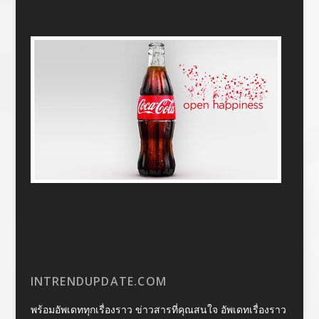
INTRENDUPDATE.COM
พร้อมอัพเดททุกเรื่องราว ข่าวสารที่คุณสนใจ อัพเดทเรื่องราว