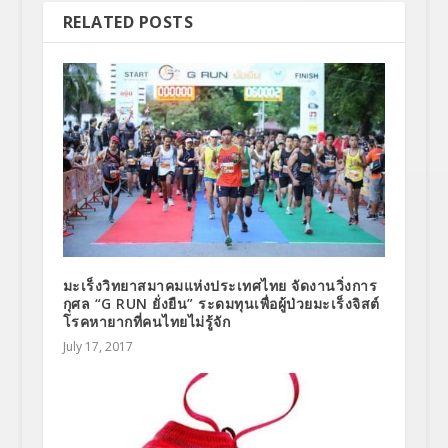
RELATED POSTS
มะเร็งวิทยาสมาคมแห่งประเทศไทย จัดงานวิ่งการ
กุศล “G RUN ยั่งยืน” ระดมทุนเพื่อผู้ป่วยมะเร็งจิสต์
โรคหายากที่คนไทยไม่รู้จัก
July 17, 2017