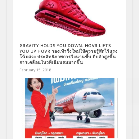
GRAVITY HOLDS YOU DOWN. HOVR LIFTS
YOU UP HOVR รองเท้าวิ่งใหม่ให้ความรู้สึกไร้แรง
โน้มถ่วง ประสิทธิภาพการวิ่งนานขึ้น ถีบตัวสูงขึ้น
การเคลื่อนไหวที่เฉียบคมมากขึ้น
February 15, 2018