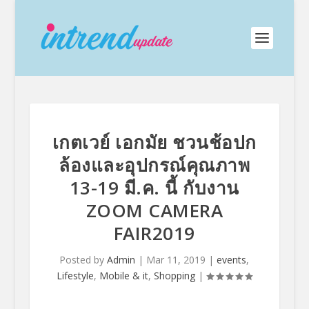
เกตเวย์ เอกมัย ชวนช้อปก
ล้องและอุปกรณ์คุณภาพ
13-19 มี.ค. นี้ กับงาน
ZOOM CAMERA
FAIR2019
Posted by
Admin
|
Mar 11, 2019
|
events
,
Lifestyle
,
Mobile & it
,
Shopping
|