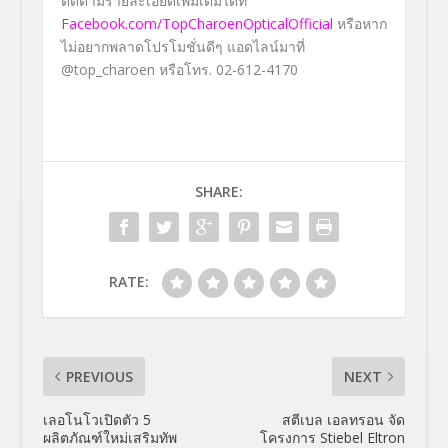
ติดตามรายละเอียดเพิ่มเติมได้ที่
Facebook.com/TopCharoenOpticalOfficial
หรือหาก
ไม่อยากพลาดโปรโมชั่นดีๆ แอดไลน์มาที่
@top_charoen หรือโทร. 02-612-4170
SHARE:
RATE:
PREVIOUS
NEXT
เลอโนโวเปิดตัว 5
สตีเบล เอลทรอน จัด
ผลิตภัณฑ์ใหม่เสริมทัพ
โครงการ Stiebel Eltron