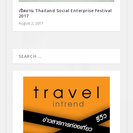
เปิดงาน Thailand Social Enterprise Festival
2017
August 2, 2017