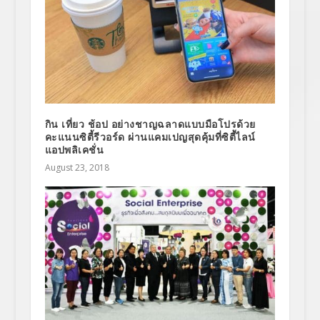
กิน เที่ยว ช้อป อย่างชาญฉลาดแบบมือโปรด้วย
คะแนนซิตี้รีวอร์ด ผ่านแคมเปญสุดคุ้มที่ซิตี้ไลน์
แอปพลิเคชั่น
August 23, 2018