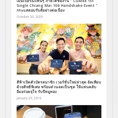
เมมเบอร์&แฟนๆ ภายใต้ชื่องาน “ CGM48 1st
Single Chiang Mai 106 Handshake Event ”
กระแสตอบรับดีอย่างต่อเนื่อง
October 30, 2020
สีฟ้าเปิดตัวบัตรสมาชิก เวอร์ชั่นใหม่ล่าสุด อัดเพียบ
ด้วยสิทธิพิเศษ พร้อมส่วนลดเป็นชุด ให้แฟนคลับ
อิ่มอร่อยจุใจ รับปีหมูทอง
January 20, 2019