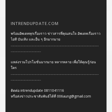
INTRENDUPDATE.COM
พร้อมอัพเดททุกเรื่องราว ข่าวสารที่คุณสนใจ อัพเดทเรื่องราว
ไอที บันเทิง และอื่น ๆ อีกมากมาย
……………………………………………………………………………………
……………………………
แหล่งรวมโปรโมชั่นมากมาย หลากหลาย เพื่อให้คุณรู้ก่อน
ใคร
……………………………………………………………………………………
……………………………
ติดต่อ intrendupdate 0811041116
หรือส่งข่าวประชาสัมพันธ์ได้ที่
006aung@gmail.com