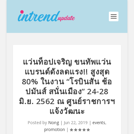
แว่นท็อปเจริญ ขนทัพแว่น
แบรนด์ดังลดแรง!! สูงสุด
80% ในงาน “โรบินสัน ช้อ
ปมันส์ สนั่นเมือง” 24-28
มิ.ย. 2562 ณ ศูนย์ราชการฯ
แจ้งวัฒนะ
Posted by
Nong
|
Jun 22, 2019
|
events
,
promotion
|