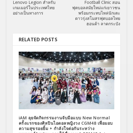
Lenovo Legion สำหรับ
Football Clinic สอน
เกมเมอร์ในประเทศไทย
ฟุตบอลสมัยใหม่แก่เยาวชน
อย่างเป็นทางการ
พร้อมกระทบไหล่นักเตะ
ดาวรุ่งสโมสรฟุตบอลไทย
ฮอนด้า ลาดกระบัง
RELATED POSTS
iAM ลุยจัดกิจกรรมงานจับมือแบบ New Normal
ครั้งแรกของศิลปินไอดอลหญิงวง CGM48 เพื่อมอบ
ความสุขรอยยิ้ม + กำลังใจต่อกันระหว่าง