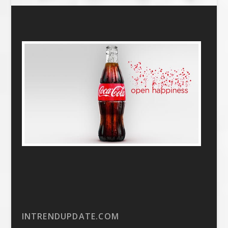
INTRENDUPDATE.COM