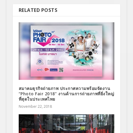
RELATED POSTS
สมาคมธุรกิจถ่ายภาพ ประกาศความพร้อมจัดงาน
“Photo Fair 2018” งานด้านการถ่ายภาพที่ยิ่งใหญ่
ที่สุดในประเทศไทย
November 22, 2018