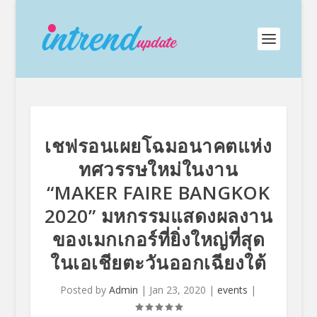
เชฟรอนเผยโฉมอนาคตแห่ง
ทศวรรษใหม่ในงาน
“MAKER FAIRE BANGKOK
2020” มหกรรมแสดงผลงาน
ของเมกเกอร์ที่ยิ่งใหญ่ที่สุด
ในเอเชียตะวันออกเฉียงใต้
Posted by
Admin
|
Jan 23, 2020
|
events
|