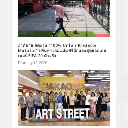
อาดิดาส จัดงาน “100% Unfair Predator
Mutator” เฟ้นหาจอมแม่นฟรีคิกและสุดยอดเกม
เมอร์ FIFA 20 ตัวจริง
February 10, 2020