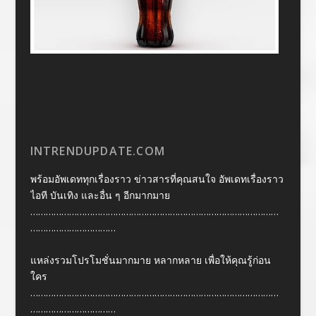
INTRENDUPDATE.COM
พร้อมอัพเดททุกเรื่องราว ข่าวสารที่คุณสนใจ อัพเดทเรื่องราว
ไอที บันเทิง และอื่น ๆ อีกมากมาย
……………………………………………………………………………………
……………………………
แหล่งรวมโปรโมชั่นมากมาย หลากหลาย เพื่อให้คุณรู้ก่อน
ใคร
……………………………………………………………………………………
……………………………