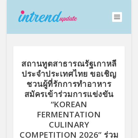
สถานทูตสาธารณรัฐเกาหลี
ประจำประเทศไทย ขอเชิญ
ชวนผู้ที่รักการทำอาหาร
สมัครเข้าร่วมการแข่งขัน
“KOREAN
FERMENTATION
CULINARY
COMPETITION 2026” ร่วม