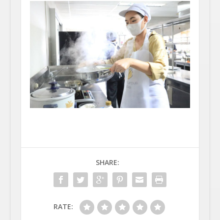
SHARE:
RATE: