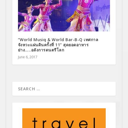
“World Musiq & World Bar-B-Q เทศกาล
จังหวะแผ่นดินครั้งที่ 11” สุดยอดอาหาร
ย่าง…..อลังการดนตรีโลก
June 6, 2017