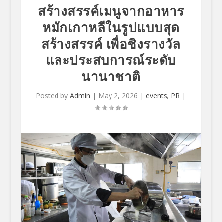
สร้างสรรค์เมนูจากอาหาร
หมักเกาหลีในรูปแบบสุด
สร้างสรรค์ เพื่อชิงรางวัล
และประสบการณ์ระดับ
นานาชาติ
Posted by
Admin
|
May 2, 2026
|
events
,
PR
|