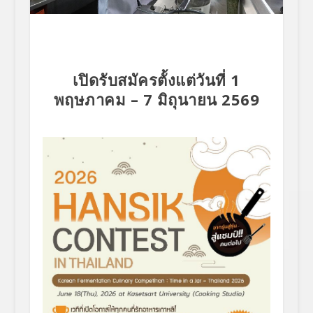
เปิดรับสมัครตั้งแต่วันที่ 1
พฤษภาคม – 7 มิถุนายน 2569