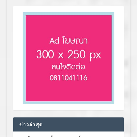
ข่าวล่าสุด