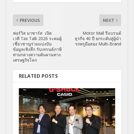
PREVIOUS
NEXT
ฟอร์วิส มาซาร์ส เปิด
Motor Mall รีแบรนด์
เวที Tax Talk 2026 ระดมผู้
ธุรกิจ 40 ปี ยกระดับสู่ผู้นำ
เชี่ยวชาญร่วมแบ่งปัน
รถหรูมือสอง Multi-Brand
ข้อมูลเชิงลึก รับเทรนด์ภาษี
ท่ามกลางความผันผวนทาง
เศรษฐกิจโลก
RELATED POSTS