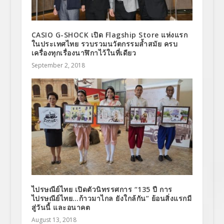
CASIO G-SHOCK เปิด Flagship Store แห่งแรก
ในประเทศไทย รวบรวมนวัตกรรมล้ำสมัย ครบ
เครื่องทุกเรื่องนาฬิกาไว้ในที่เดียว
September 2, 2018
ไปรษณีย์ไทย เปิดตัวนิทรรศการ “135 ปี การ
ไปรษณีย์ไทย…ก้าวมาไกล ยังใกล้กัน” ย้อนสิ่งแรกมี
สู่วันนี้ และอนาคต
August 13, 2018