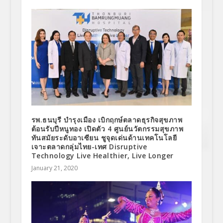
รพ.ธนบุรี บำรุงเมือง เบิกฤกษ์ตลาดธุรกิจสุขภาพ
ต้อนรับปีหนูทอง เปิดตัว 4 ศูนย์นวัตกรรมสุขภาพ
ทันสมัยระดับอาเซียน ชูจุดเด่นด้านเทคโนโลยี
เจาะตลาดกลุ่มไทย-เทศ Disruptive
Technology Live Healthier, Live Longer
January 21, 2020