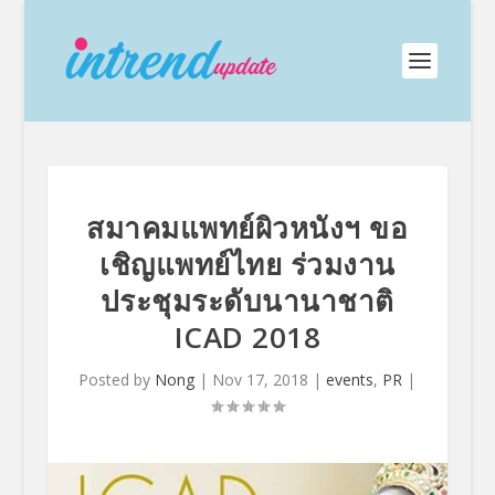
สมาคมแพทย์ผิวหนังฯ ขอ
เชิญแพทย์ไทย ร่วมงาน
ประชุมระดับนานาชาติ
ICAD 2018
Posted by
Nong
|
Nov 17, 2018
|
events
,
PR
|