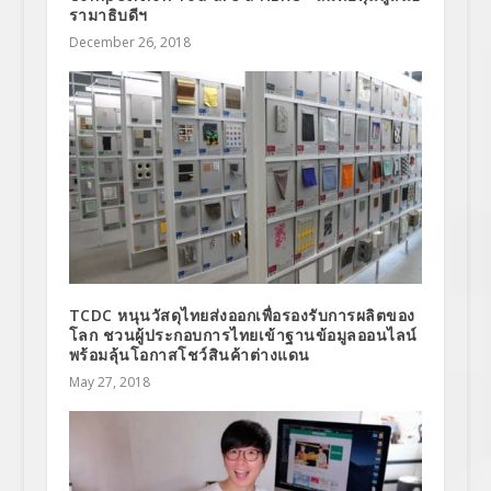
รามาธิบดีฯ
December 26, 2018
TCDC หนุนวัสดุไทยส่งออกเพื่อรองรับการผลิตของ
โลก ชวนผู้ประกอบการไทยเข้าฐานข้อมูลออนไลน์
พร้อมลุ้นโอกาสโชว์สินค้าต่างแดน
May 27, 2018