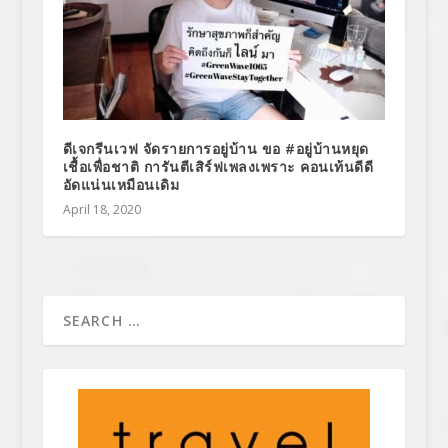
ดีเจกรีนเวฟ จัดรายการอยู่บ้าน ขอ #อยู่บ้านหยุด
เชื้อเพื่อชาติ การันตีเสิร์ฟเพลงเพราะ คอนเท้นดีดี
อัดแน่นเหมือนเดิม
April 18, 2020