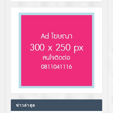
ข่าวล่าสุด