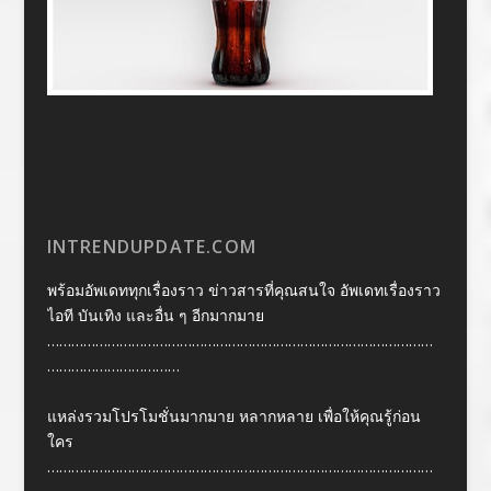
INTRENDUPDATE.COM
พร้อมอัพเดททุกเรื่องราว ข่าวสารที่คุณสนใจ อัพเดทเรื่องราว
ไอที บันเทิง และอื่น ๆ อีกมากมาย
……………………………………………………………………………………
……………………………
แหล่งรวมโปรโมชั่นมากมาย หลากหลาย เพื่อให้คุณรู้ก่อน
ใคร
……………………………………………………………………………………