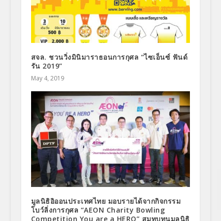
สจล. ชวนวิ่งมินิมาราธอนการกุศล “ไซเอ็นซ์ ฟันด์
รัน 2019”
May 4, 2019
มูลนิธิอิออนประเทศไทย มอบรายได้จากกิจกรรม
โบว์ลิ่งการกุศล “AEON Charity Bowling
Competition You are a HERO” สมทบทุนมูลนิธิ