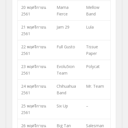
20 พฤศจิกายน
Mama
Mellow
2561
Fierce
Band
21 พฤศจิกายน
Jam 29
Lula
2561
22 พฤศจิกายน
Full Gusto
Tissue
2561
Paper
23 พฤศจิกายน
Evolu5ion
Polycat
2561
Team
24 พฤศจิกายน
Chihuahua
Mr. Team
2561
Band
25 พฤศจิกายน
Six Up
–
2561
26 พฤศจิกายน
Big Tan
Salesman