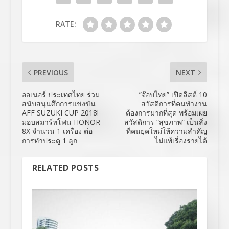
RATE:
PREVIOUS
NEXT
ออเนอร์ ประเทศไทย ร่วม
”จ๊อบไทย” เปิดลิสต์ 10
สนับสนุนศึกการแข่งขัน
สวัสดิการที่คนทำงาน
AFF SUZUKI CUP 2018!
ต้องการมากที่สุด พร้อมเผย
มอบสมาร์ทโฟน HONOR
สวัสดิการ “สุขภาพ” เป็นสิ่ง
8X จำนวน 1 เครื่อง ต่อ
ที่คนยุคใหม่ให้ความสำคัญ
การทำประตู 1 ลูก
ไม่แพ้เรื่องรายได้
RELATED POSTS