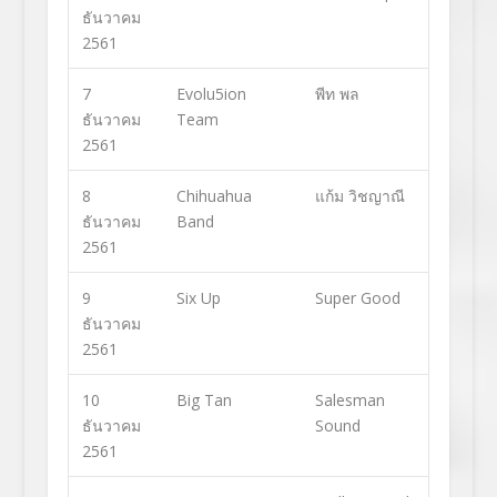
ธันวาคม
2561
7
Evolu5ion
พีท พล
ธันวาคม
Team
2561
8
Chihuahua
แก้ม วิชญาณี
ธันวาคม
Band
2561
9
Six Up
Super Good
ธันวาคม
2561
10
Big Tan
Salesman
ธันวาคม
Sound
2561