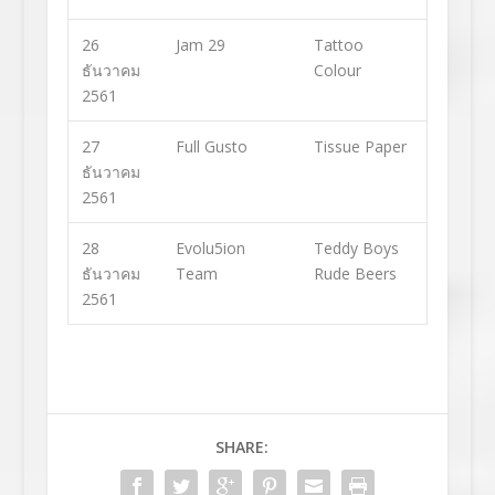
26
Jam 29
Tattoo
ธันวาคม
Colour
2561
27
Full Gusto
Tissue Paper
ธันวาคม
2561
28
Evolu5ion
Teddy Boys
ธันวาคม
Team
Rude Beers
2561
SHARE: