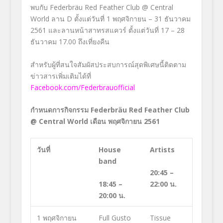
พบกับ Federbräu Red Feather Club @ Central
World ลาน D ตั้งแต่วันที่ 1 พฤศจิกายน – 31 ธันวาคม
2561 และลานหน้าสาทรสแควร์ ตั้งแต่วันที่ 17 – 28
ธันวาคม 17.00 ถึงเที่ยงคืน
สำหรับผู้ที่สนใจสัมผัสประสบการณ์สุดพิเศษนี้ติดตาม
ข่าวสารเพิ่มเติมได้ที่
Facebook.com/Federbrauofficial
กำหนดการกิจกรรม
Federbräu Red Feather Club
@ Central World เดือน พฤศจิกายน 2561
วันที่
House
Artists
band
20:45 –
18:45 –
22:00 น.
20:00 น.
1 พฤศจิกายน
Full Gusto
Tissue