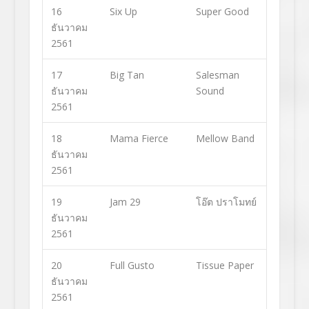
16
Six Up
Super Good
ธันวาคม
2561
17
Big Tan
Salesman
ธันวาคม
Sound
2561
18
Mama Fierce
Mellow Band
ธันวาคม
2561
19
Jam 29
โอ๊ต ปราโมทย์
ธันวาคม
2561
20
Full Gusto
Tissue Paper
ธันวาคม
2561