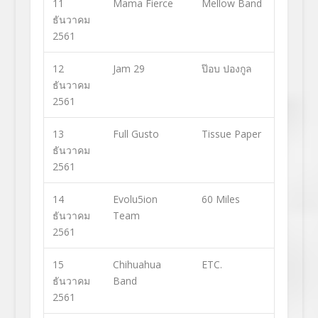
11
Mama Fierce
Mellow Band
ธันวาคม
2561
12
Jam 29
ป๊อบ ปองกูล
ธันวาคม
2561
13
Full Gusto
Tissue Paper
ธันวาคม
2561
14
Evolu5ion
60 Miles
ธันวาคม
Team
2561
15
Chihuahua
ETC.
ธันวาคม
Band
2561