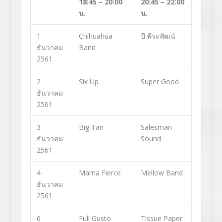
18:45 – 20:00
20:45 – 22:00
น.
น.
1
Chihuahua
บี พีระพัฒน์
ธันวาคม
Band
2561
2
Six Up
Super Good
ธันวาคม
2561
3
Big Tan
Salesman
ธันวาคม
Sound
2561
4
Mama Fierce
Mellow Band
ธันวาคม
2561
6
Full Gusto
Tissue Paper