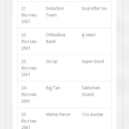
21
Evolu5ion
Soul After Six
ธันวาคม
Team
2561
22
Chihuahua
ตู่ ภพธร
ธันวาคม
Band
2561
23
Six Up
Super Good
ธันวาคม
2561
24
Big Tan
Salesman
ธันวาคม
Sound
2561
25
Mama Fierce
ว่าน ธนกฤต
ธันวาคม
2561