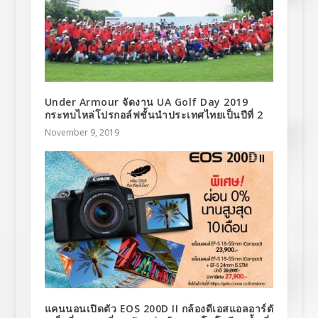
Under Armour จัดงาน UA Golf Day 2019
กระทบไหล่โปรกอล์ฟชั้นนำประเทศไทยเป็นปีที่ 2
November 9, 2019
แคนนอนเปิดตัว EOS 200D II กล้องดีเอสแอลอาร์ตั