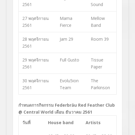
2561
Sound
27 พฤศจิกายน
Mama
Mellow
2561
Fierce
Band
28 พฤศจิกายน
Jam 29
Room 39
2561
29 พฤศจิกายน
Full Gusto
Tissue
2561
Paper
30 พฤศจิกายน
Evolu5ion
The
2561
Team
Parkinson
กำหนดการกิจกรรม
Federbräu Red Feather Club
@ Central World เดือน ธันวาคม 2561
วันที่
House band
Artists