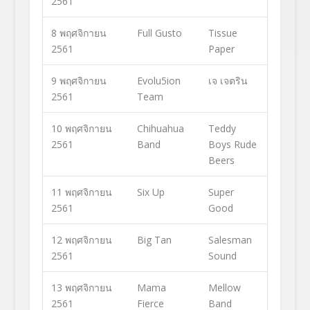
2561
8 พฤศจิกายน
Full Gusto
Tissue
2561
Paper
9 พฤศจิกายน
Evolu5ion
เจ เจตริน
2561
Team
10 พฤศจิกายน
Chihuahua
Teddy
2561
Band
Boys Rude
Beers
11 พฤศจิกายน
Six Up
Super
2561
Good
12 พฤศจิกายน
Big Tan
Salesman
2561
Sound
13 พฤศจิกายน
Mama
Mellow
2561
Fierce
Band