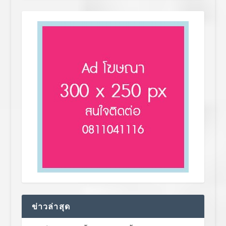
ข่าวล่าสุด