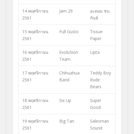
14 พฤศจิกายน
Jam 29
อะตอม ชน
2561
กันต์
15 พฤศจิกายน
Full Gusto
Tissue
2561
Paper
16 พฤศจิกายน
Evolu5ion
Lipta
2561
Team
17 พฤศจิกายน
Chihuahua
Teddy Boy
2561
Band
Rude
Bears
18 พฤศจิกายน
Six Up
Super
2561
Good
19 พฤศจิกายน
Big Tan
Salesman
2561
Sound