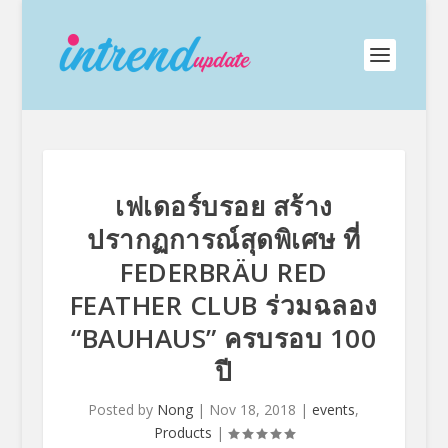
เฟเดอร์บรอย สร้าง
ปรากฏการณ์สุดพิเศษ ที่
FEDERBRÄU RED
FEATHER CLUB ร่วมฉลอง
“BAUHAUS” ครบรอบ 100
ปี
Posted by
Nong
|
Nov 18, 2018
|
events
,
Products
|