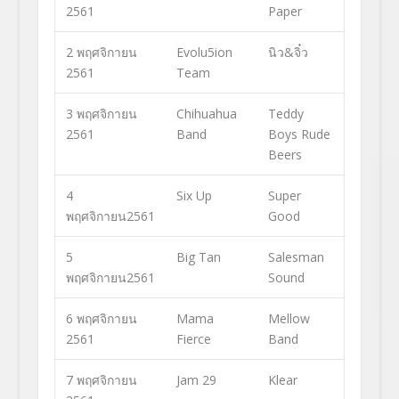
2561
Paper
2 พฤศจิกายน
Evolu5ion
นิว&จิ๋ว
2561
Team
3 พฤศจิกายน
Chihuahua
Teddy
2561
Band
Boys Rude
Beers
4
Six Up
Super
พฤศจิกายน2561
Good
5
Big Tan
Salesman
พฤศจิกายน2561
Sound
6 พฤศจิกายน
Mama
Mellow
2561
Fierce
Band
7 พฤศจิกายน
Jam 29
Klear