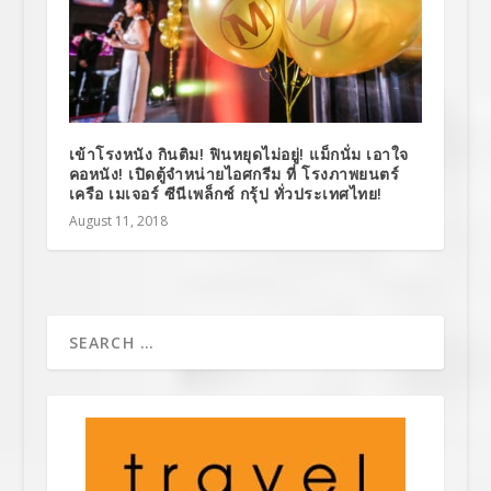
เข้าโรงหนัง กินติม! ฟินหยุดไม่อยู่! แม็กนั่ม เอาใจ
คอหนัง! เปิดตู้จำหน่ายไอศกรีม ที่ โรงภาพยนตร์
เครือ เมเจอร์ ซีนีเพล็กซ์ กรุ้ป ทั่วประเทศไทย!
August 11, 2018