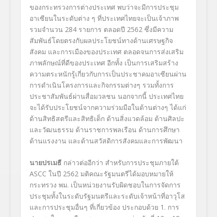
ของกระทรวงการต่างประเทศ พบว่าจะมีการประชุม
อาเซียนในระดับต่าง ๆ ที่ประเทศไทยจะเป็นเจ้าภาพ
รวมจำนวน 284 รายการ ตลอดปี 2562 ซึ่งมีความ
สัมพันธ์โดยตรงกับผลประโยชน์ทางด้านเศรษฐกิจ
สังคม และการเมืองของประเทศ ตลอดจนการส่งเสริม
ภาพลักษณ์ที่ดีของประเทศ อีกทั้ง เป็นการเสริมสร้าง
ความตระหนักรู้เกี่ยวกับการเป็นประชาคมอาเซียนผ่าน
การดำเนินโครงการและกิจกรรมต่างๆ รวมทั้งการ
ประชาสัมพันธ์ผ่านสื่อมวลชน นอกจากนี้ ประเทศไทย
จะได้รับประโยชน์จากความร่วมมือในด้านต่างๆ ได้แก่
ด้านสิทธิสตรีและสิทธิเด็ก ด้านสิ่งแวดล้อม ด้านศิลปะ
และวัฒนธรรม ด้านราชการพลเรือน ด้านการศึกษา
ด้านแรงงาน และด้านสวัสดิการสังคมและการพัฒนา
นายปรเมธี
กล่าวต่ออีกว่า สำหรับการประชุมภายใต้
ASCC ในปี 2562 มติคณะรัฐมนตรีได้มอบหมายให้
กระทรวง พม. เป็นหน่วยงานรับผิดชอบในการจัดการ
ประชุมทั้งในระดับรัฐมนตรีและระดับเจ้าหน้าที่อาวุโส
และการประชุมอื่นๆ ที่เกี่ยวข้อง ประกอบด้วย 1. การ