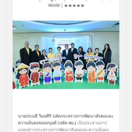
World
|
นายปรเมธี วิมลศิริ ปลัดกระทรวงการพัฒนาสังคมและ
ความมั่นคงของมนุษย์ (ปลัด พม.)
เป็นประธานการ
แถลงข่าวกระทรวงการพัฒนาสังคมและความมั่นคง