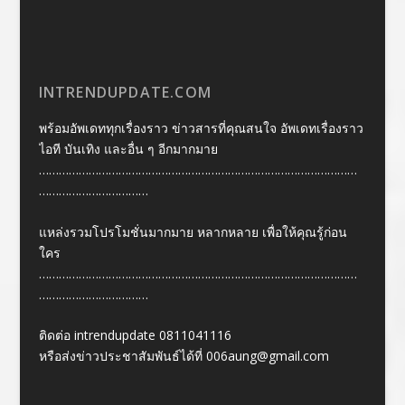
INTRENDUPDATE.COM
พร้อมอัพเดททุกเรื่องราว ข่าวสารที่คุณสนใจ อัพเดทเรื่องราว
ไอที บันเทิง และอื่น ๆ อีกมากมาย
……………………………………………………………………………………
……………………………
แหล่งรวมโปรโมชั่นมากมาย หลากหลาย เพื่อให้คุณรู้ก่อน
ใคร
……………………………………………………………………………………
……………………………
ติดต่อ intrendupdate 0811041116
หรือส่งข่าวประชาสัมพันธ์ได้ที่
006aung@gmail.com