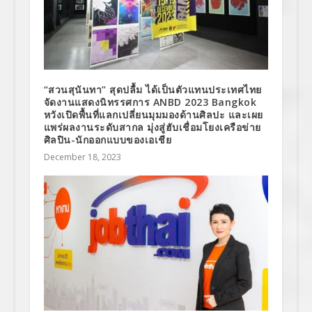
“สวนสุนันทา” สุดปลื้ม ได้เป็นตัวแทนประเทศไทย
จัดงานแสดงนิทรรศการ ANBD 2023 Bangkok
หวังเปิดพื้นที่แลกเปลี่ยนมุมมองด้านศิลปะ และเผย
แพร่ผลงานระดับสากล มุ่งสู่ฮับเชื่อมโยงเครือข่าย
ศิลปิน-นักออกแบบของเอเชีย
December 18, 2023