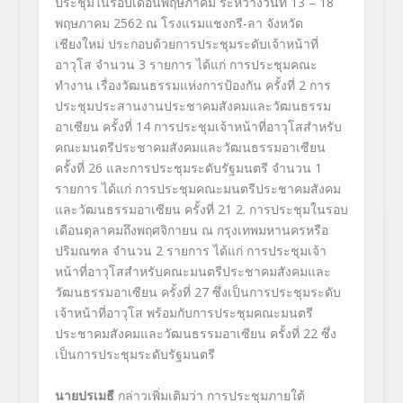
ประชุมในรอบเดือนพฤษภาคม ระหว่างวันที่ 13 – 18
พฤษภาคม 2562 ณ โรงแรมแชงกรี-ลา จังหวัด
เชียงใหม่ ประกอบด้วยการประชุมระดับเจ้าหน้าที่
อาวุโส จำนวน 3 รายการ ได้แก่ การประชุมคณะ
ทำงาน เรื่องวัฒนธรรมแห่งการป้องกัน ครั้งที่ 2 การ
ประชุมประสานงานประชาคมสังคมและวัฒนธรรม
อาเซียน ครั้งที่ 14 การประชุมเจ้าหน้าที่อาวุโสสำหรับ
คณะมนตรีประชาคมสังคมและวัฒนธรรมอาเซียน
ครั้งที่ 26 และการประชุมระดับรัฐมนตรี จำนวน 1
รายการ ได้แก่ การประชุมคณะมนตรีประชาคมสังคม
และวัฒนธรรมอาเซียน ครั้งที่ 21 2. การประชุมในรอบ
เดือนตุลาคมถึงพฤศจิกายน ณ กรุงเทพมหานครหรือ
ปริมณฑล จำนวน 2 รายการ ได้แก่ การประชุมเจ้า
หน้าที่อาวุโสสำหรับคณะมนตรีประชาคมสังคมและ
วัฒนธรรมอาเซียน ครั้งที่ 27 ซึ่งเป็นการประชุมระดับ
เจ้าหน้าที่อาวุโส พร้อมกับการประชุมคณะมนตรี
ประชาคมสังคมและวัฒนธรรมอาเซียน ครั้งที่ 22 ซึ่ง
เป็นการประชุมระดับรัฐมนตรี
นายปรเมธี
กล่าวเพิ่มเติมว่า การประชุมภายใต้