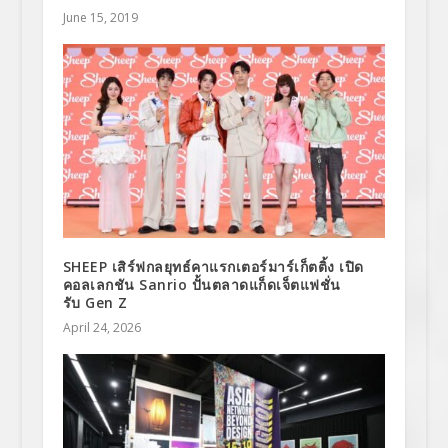
June 15, 2019
SHEEP เสิร์ฟกลยุทธ์คาแรกเตอร์มาร์เก็ตติ้ง เปิด
คอลเลกชัน Sanrio ปั้นตลาดแก็ดเจ็ตแฟชั่น
รับ Gen Z
April 24, 2026