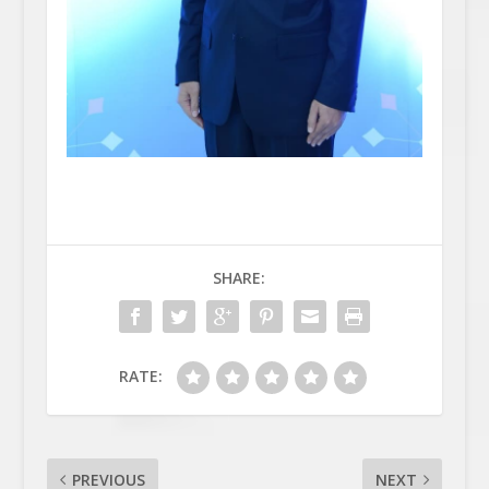
SHARE:
RATE:
PREVIOUS
NEXT