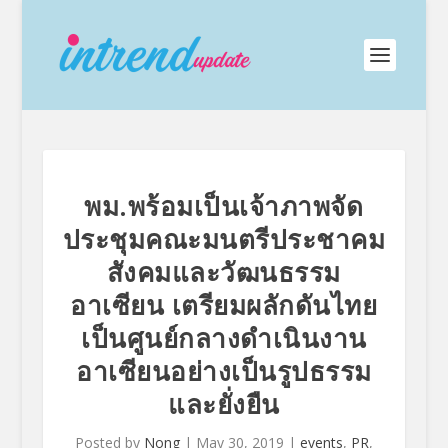
พม.พร้อมเป็นเจ้าภาพจัด
ประชุมคณะมนตรีประชาคม
สังคมและวัฒนธรรม
อาเซียน เตรียมผลักดันไทย
เป็นศูนย์กลางดำเนินงาน
อาเซียนอย่างเป็นรูปธรรม
และยั่งยืน
Posted by
Nong
|
May 30, 2019
|
events
,
PR
,