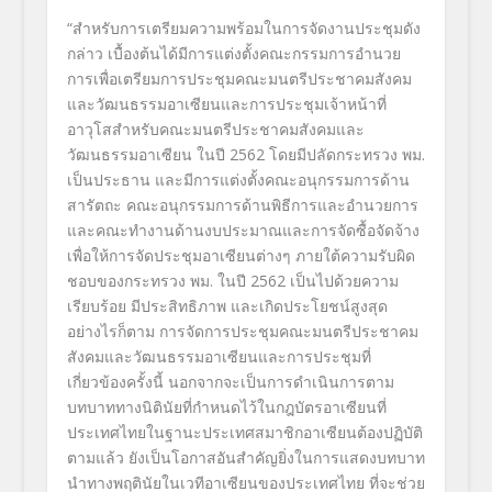
“สำหรับการเตรียมความพร้อมในการจัดงานประชุมดัง
กล่าว เบื้องต้นได้มีการแต่งตั้งคณะกรรมการอำนวย
การเพื่อเตรียมการประชุมคณะมนตรีประชาคมสังคม
และวัฒนธรรมอาเซียนและการประชุมเจ้าหน้าที่
อาวุโสสำหรับคณะมนตรีประชาคมสังคมและ
วัฒนธรรมอาเซียน ในปี 2562 โดยมีปลัดกระทรวง พม.
เป็นประธาน และมีการแต่งตั้งคณะอนุกรรมการด้าน
สารัตถะ คณะอนุกรรมการด้านพิธีการและอำนวยการ
และคณะทำงานด้านงบประมาณและการจัดซื้อจัดจ้าง
เพื่อให้การจัดประชุมอาเซียนต่างๆ ภายใต้ความรับผิด
ชอบของกระทรวง พม. ในปี 2562 เป็นไปด้วยความ
เรียบร้อย มีประสิทธิภาพ และเกิดประโยชน์สูงสุด
อย่างไรก็ตาม การจัดการประชุมคณะมนตรีประชาคม
สังคมและวัฒนธรรมอาเซียนและการประชุมที่
เกี่ยวข้องครั้งนี้ นอกจากจะเป็นการดำเนินการตาม
บทบาททางนิตินัยที่กำหนดไว้ในกฎบัตรอาเซียนที่
ประเทศไทยในฐานะประเทศสมาชิกอาเซียนต้องปฏิบัติ
ตามแล้ว ยังเป็นโอกาสอันสำคัญยิ่งในการแสดงบทบาท
นำทางพฤตินัยในเวทีอาเซียนของประเทศไทย ที่จะช่วย