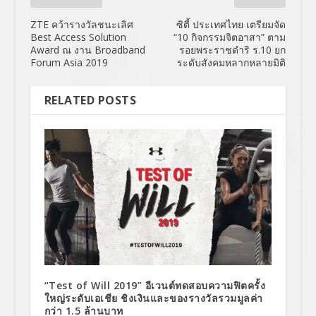
ZTE คว้ารางวัลชนะเลิศ
ซิตี้ ประเทศไทย เตรียมจัด
Best Access Solution
“10 กิจกรรมจิตอาสา” ตาม
Award ณ งาน Broadband
รอยพระราชดำริ ร.10 ยก
Forum Asia 2019
ระดับสังคมหลากหลายมิติ
RELATED POSTS
“Test of Will 2019” อีเวนต์ทดสอบความฟิตครั้ง
ใหญ่ระดับเอเชีย ชิงเงินและของรางวัลรวมมูลค่า
กว่า 1.5 ล้านบาท