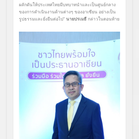
ผลักดันให้ประเทศไทยมีบทบาทนำและเป็นศูนย์กลาง
ของการดำเนินงานด้านต่างๆ ของอาเซียน อย่างเป็น
รูปธรรมและยั่งยืนต่อไป”
นายปรเมธี
กล่าวในตอนท้าย