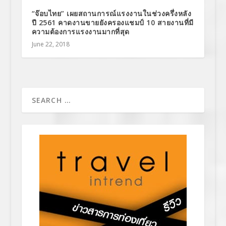
“จ๊อบไทย” เผยสถานการณ์แรงงานในช่วงครึ่งหลัง
ปี 2561 คาดงานขายยังครองแชมป์ 10 สายงานที่มี
ความต้องการแรงงานมากที่สุด
June 22, 2018