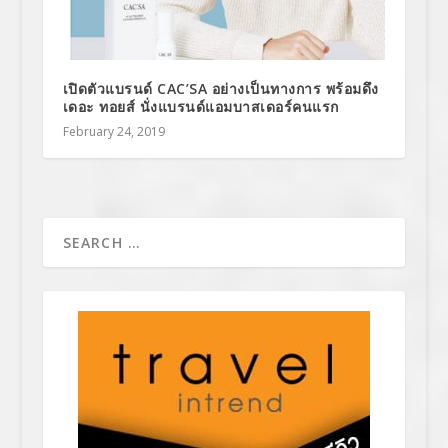
เปิดตัวแบรนด์ CAC’SA อย่างเป็นทางการ พร้อมดึง
เดอะ ทอยส์ นั่งแบรนด์แอมบาสเดอร์คนแรก
February 24, 2019