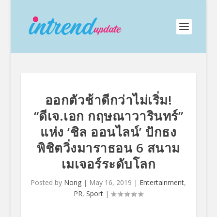
ออกตัวช้าดีกว่าไม่เริ่ม!
“ดีเจ.เอก กฤษณาวารินทร์”
แห่ง ‘ชิล ออนไลน์’ ปักธง
พิชิตวิ่งมาราธอน 6 สนาม
เมเจอร์ระดับโลก
Posted by
Nong
|
May 16, 2019
|
Entertainment
,
PR
,
Sport
|