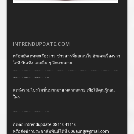
INTRENDUPDATE.COM
พร้อมอัพเดททุกเรื่องราว ข่าวสารที่คุณสนใจ อัพเดทเรื่องราว
ไอที บันเทิง และอื่น ๆ อีกมากมาย
……………………………………………………………………………………
……………………………
แหล่งรวมโปรโมชั่นมากมาย หลากหลาย เพื่อให้คุณรู้ก่อน
ใคร
……………………………………………………………………………………
……………………………
ติดต่อ intrendupdate 0811041116
หรือส่งข่าวประชาสัมพันธ์ได้ที่
006aung@gmail.com