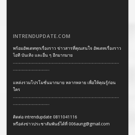
INTRENDUPDATE.COM
พร้อมอัพเดททุกเรื่องราว ข่าวสารที่คุณสนใจ อัพเดทเรื่องราว
ไอที บันเทิง และอื่น ๆ อีกมากมาย
……………………………………………………………………………………
……………………………
แหล่งรวมโปรโมชั่นมากมาย หลากหลาย เพื่อให้คุณรู้ก่อน
ใคร
……………………………………………………………………………………
……………………………
ติดต่อ intrendupdate 0811041116
หรือส่งข่าวประชาสัมพันธ์ได้ที่
006aung@gmail.com