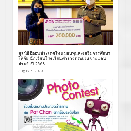
มูลนิธิอิออนประเทศไทย มอบทุนส่งเสริมการศึกษา
ให้กับ นักเรียนโรงเรียนตำรวจตระเวนชายแดน
ประจำปี 2563
August 5, 2020