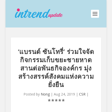
‘แบรนด์ ซันโทรี่’ ร่วมใจจัด
กิจกรรมเก็บขยะชายหาด
สานต่อพันธกิจองค์กร มุ่ง
สร้างสรรค์สังคมแห่งความ
ยั่งยืน
Posted by
Nong
|
Aug 24, 2019
|
CSR
|