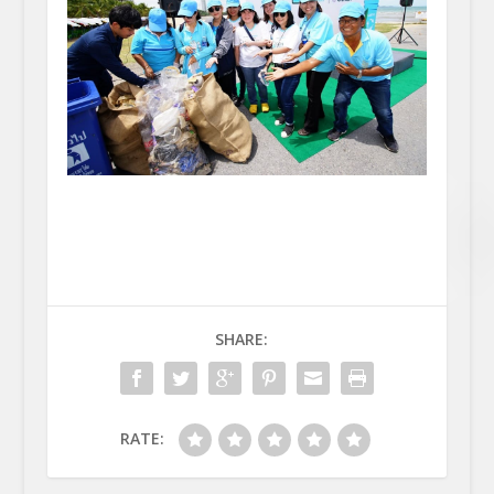
SHARE:
RATE: