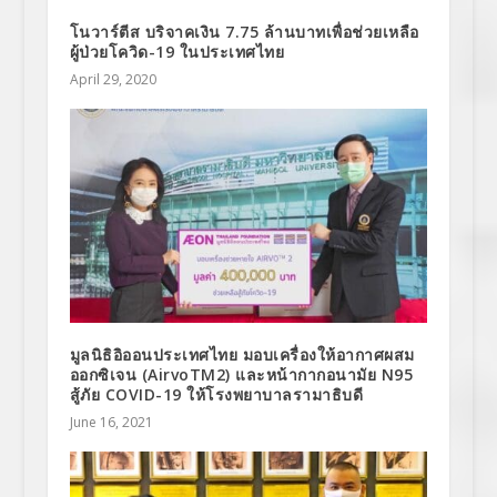
โนวาร์ตีส บริจาคเงิน 7.75 ล้านบาทเพื่อช่วยเหลือ
ผู้ป่วยโควิด-19 ในประเทศไทย
April 29, 2020
มูลนิธิอิออนประเทศไทย มอบเครื่องให้อากาศผสม
ออกซิเจน (AirvoTM2) และหน้ากากอนามัย N95
สู้ภัย COVID-19 ให้โรงพยาบาลรามาธิบดี
June 16, 2021