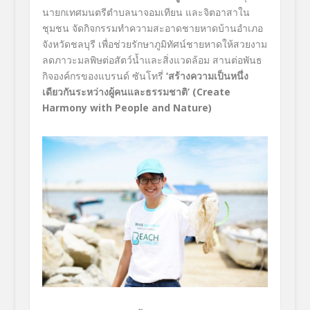
นายกเทศมนตรีตำบลนาจอมเทียน และจิตอาสาใน
ชุมชน จัดกิจกรรมทำความสะอาดชายหาดบ้านอำเภอ
จังหวัดชลบุรี เพื่อช่วยรักษาภูมิทัศน์ชายหาดให้สวยงาม
ลดภาวะมลพิษต่อสัตว์น้ำและสิ่งแวดล้อม สานต่อพันธ
กิจองค์กรของแบรนด์ ซันโทรี่
‘สร้างความเป็นหนึ่ง
เดียวกันระหว่างผู้คนและธรรมชาติ’ (Create
Harmony with People and Nature)