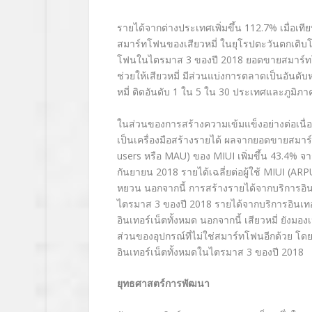
รายได้จากต่างประเทศเพิ่มขึ้น 112.7% เมื่อเที
สมาร์ทโฟนของเสียวหมี่ ในยุโรปตะวันตกเติบโต 
โฟนในไตรมาส 3 ของปี 2018 ยอดขายสมาร์ทโฟ
ช่วยให้เสียวหมี่ มีส่วนแบ่งการตลาดเป็นอันดับ
หมี่ ติดอันดับ 1 ใน 5 ใน 30 ประเทศและภูม
ในส่วนของการสร้างความเข้มแข็งอย่างต่อเนื
เป็นเครื่องมือสร้างรายได้ ผลจากยอดขายสมาร์ท
users หรือ MAU) ของ MIUI เพิ่มขึ้น 43.4% 
กันยายน 2018 รายได้เฉลี่ยต่อผู้ใช้ MIUI (ARPU)
หยวน นอกจากนี้ การสร้างรายได้จากบริการอินเท
ไตรมาส 3 ของปี 2018 รายได้จากบริการอินเทอ
อินเทอร์เน็ตทั้งหมด นอกจากนี้ เสียวหมี่ ยังมอ
ส่วนของอุปกรณ์ที่ไม่ใช่สมาร์ทโฟนอีกด้วย โดยร
อินเทอร์เน็ตทั้งหมดในไตรมาส 3 ของปี 2018
ยุทธศาสตร์การพัฒนา