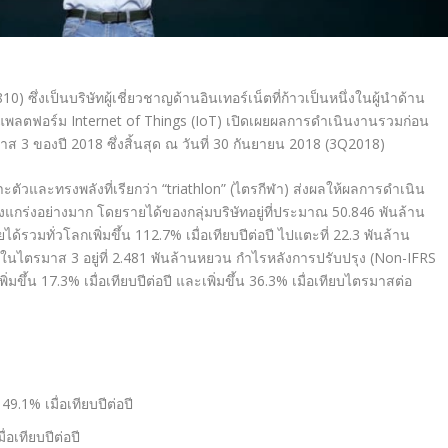
0) ซึ่งเป็นบริษัทผู้เชี่ยวชาญด้านอินเทอร์เน็ตที่ก้าวเป็นหนึ่งในผู้นำด้าน
แพลตฟอร์ม Internet of Things (IoT) เปิดเผยผลการดำเนินงานรวมก่อน
 3 ของปี 2018 ซึ่งสิ้นสุด ณ วันที่ 30 กันยายน 2018 (3Q2018)
ตัวและทรงพลังที่เรียกว่า “triathlon” (ไตรกีฬา) ส่งผลให้ผลการดำเนิน
แกร่งอย่างมาก โดยรายได้ของกลุ่มบริษัทอยู่ที่ประมาณ 50.846 พันล้าน
ยได้รวมทั่วโลกเพิ่มขึ้น 112.7% เมื่อเทียบปีต่อปี ไปแตะที่ 22.3 พันล้าน
ในไตรมาส 3 อยู่ที่ 2.481 พันล้านหยวน กำไรหลังการปรับปรุง (Non-IFRS
มขึ้น 17.3% เมื่อเทียบปีต่อปี และเพิ่มขึ้น 36.3% เมื่อเทียบไตรมาสต่อ
49.1% เมื่อเทียบปีต่อปี
่อเทียบปีต่อปี