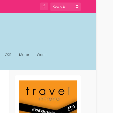
CSR
Motor
World