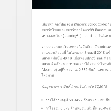
เสียวหมี่ คอร์ปอเรชั่น (Xiaomi; Stock Code: 181
สมาร์ทโฟนและสมาร์ทฮาร์ดแวร์ที่เชื่อมต่อบน
ตรวจสอบโดยผู้สอบบัญชี (unaudited) ในไตรมาส
จากการสานต่อโมเดลธุรกิจอันมีเอกลักษณ์เฉพาะ
งานของเสียวหมี่ ในไตรมาส 3 ของปี 2018 แข็ง
หยวน เพิ่มขึ้น 49.1% เมื่อเทียบปีต่อปี ขณะที่รา
หยวน คิดเป็น 43.9% ของรายได้รวม กำไรสุทธิ
Measure) อยู่ที่ประมาณ 2.885 พันล้านหยวน เพิ่
ไตรมาส
ข้อมูลทางการเงินที่น่าสนใจสำหรับ
3Q2018
รายได้รวมอยู่ที่ 50,846.2 ล้านหยวน เพิ่มขึ้น 
กำไรรวม 6,578 ล้านหยวน เพิ่มขึ้น 26.4% เมื