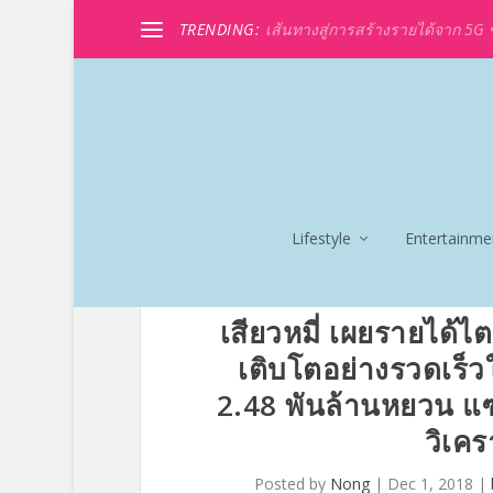
TRENDING:
เส้นทางสู่การสร้างรายได้จาก 5G ขอ
Lifestyle
Entertainme
เสียวหมี่ เผยรายได้
เติบโตอย่างรวดเร็วใ
2.48 พันล้านหยวน แ
วิเคร
Posted by
Nong
|
Dec 1, 2018
|