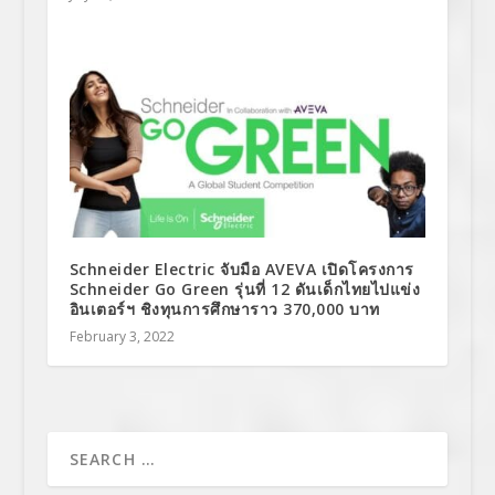
Schneider Electric จับมือ AVEVA เปิดโครงการ
Schneider Go Green รุ่นที่ 12 ดันเด็กไทยไปแข่ง
อินเตอร์ฯ ชิงทุนการศึกษาราว 370,000 บาท
February 3, 2022