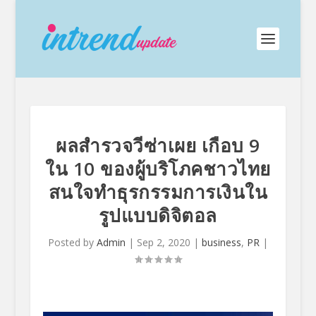
ผลสำรวจวีซ่าเผย เกือบ 9
ใน 10 ของผู้บริโภคชาวไทย
สนใจทำธุรกรรมการเงินใน
รูปแบบดิจิตอล
Posted by
Admin
|
Sep 2, 2020
|
business
,
PR
|