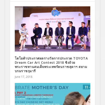
โตโยต้าประกาศผลรางวัลการประกวด TOYOTA
Dream Car Art Contest 2018 ชิงถ้วย
พระราชทานสมเด็จพระเทพรัตนราชสุดาฯ สยาม
บรมราชกุมารี
June 17, 2018