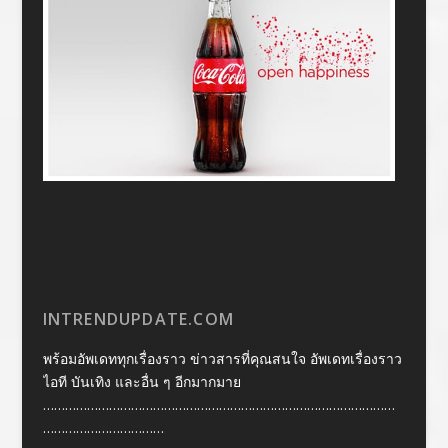
INTRENDUPDATE.COM
พร้อมอัพเดททุกเรื่องราว ข่าวสารที่คุณสนใจ อัพเดทเรื่องราว
ไอที บันเทิง และอื่น ๆ อีกมากมาย
……………………………………………………………………………………
……………………………