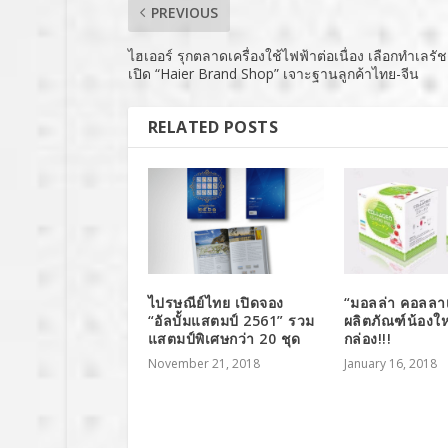
PREVIOUS
ไฮเออร์ รุกตลาดเครื่องใช้ไฟฟ้าต่อเนื่อง เลือกทำเลรั
เปิด “Haier Brand Shop” เจาะฐานลูกค้าไทย-จีน
RELATED POSTS
ไปรษณีย์ไทย เปิดจอง
“มอลล่า คอลลา
“อัลบั้มแสตมป์ 2561” รวม
ผลิตภัณฑ์น้องใ
แสตมป์พิเศษกว่า 20 ชุด
กล่อง!!!
November 21, 2018
January 16, 2018