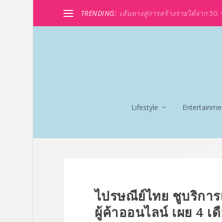
TRENDING:
เส้นทางสู่การสร้างรายได้จาก 5G ขอ
Lifestyle
Entertainme
ไปรษณีย์ไทย ชูบริการ
ผู้ค้าออนไลน์ เผย 4 เ