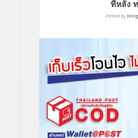
ทีหลัง 
Posted by
Non