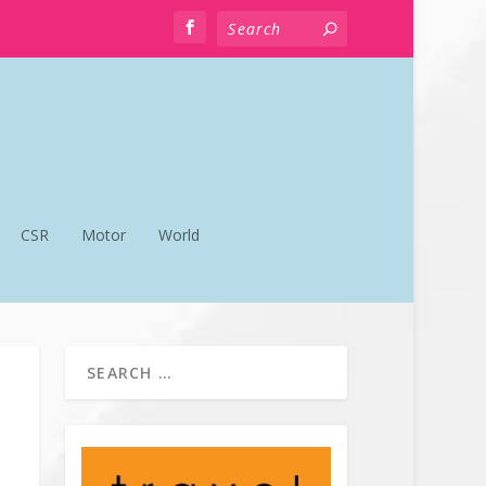
CSR
Motor
World