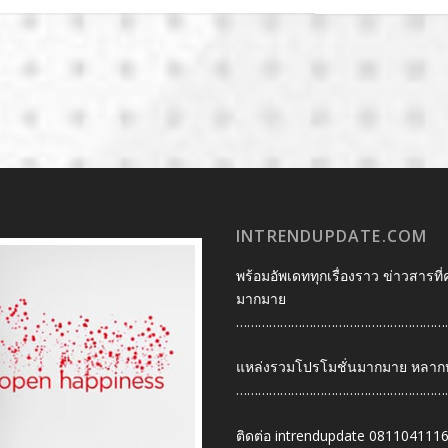
INTRENDUPDATE.COM
พร้อมอัพเดททุกเรื่องราว ข่าวสารที่
มากมาย
…………………………………………………
แหล่งรวมโปรโมชั่นมากมาย หลากหลา
…………………………………………………
ติดต่อ intrendupdate 081104111