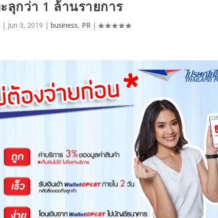
ทะลุกว่า 1 ล้านรายการ
g
|
Jun 3, 2019
|
business
,
PR
|