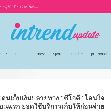
งผู้ให้บริการโทรศัพท์เ...
nt
PR
business
Sport
Travel
promotion
เด่นเก็บเงินปลายทาง “ซีโอดี” โดนใจ
ดือนแรก ยอดใช้บริการเก็บให้ก่อนจ่าย