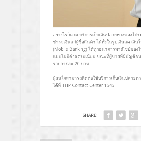
อย่างไรก็ตาม บริการเก็บเงินปลายทางของไปร
ชำระเงินแก่ผู้ซื้อสินค้า ได้ทั้งในรูปเงินสด 
(Mobile Banking) ได้ทุกธนาคารพาณิชย์ของไท
แบบไม่มีค่าธรรมเนียม ขณะที่ผู้ขายที่มีบัญชีธ
รายการละ 20 บาท
ผู้สนใจสามารถติดต่อใช้บริการเก็บเงินปลายทา
ได้ที่ THP Contact Center 1545
SHARE: