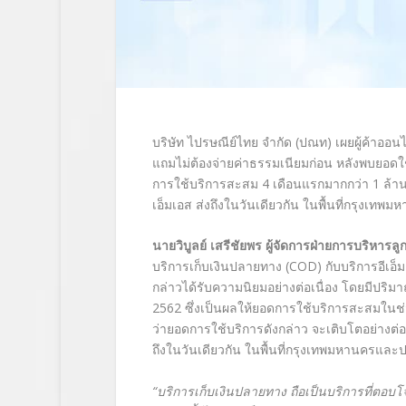
บริษัท ไปรษณีย์ไทย จำกัด (ปณท) เผยผู้ค้าออนไ
แถมไม่ต้องจ่ายค่าธรรมเนียมก่อน หลังพบยอดใช
การใช้บริการสะสม 4 เดือนแรกมากกว่า 1 ล้า
เอ็มเอส ส่งถึงในวันเดียวกัน ในพื้นที่กรุงเ
นายวิบูลย์ เสรีชัยพร ผู้จัดการฝ่ายการบริหารล
บริการเก็บเงินปลายทาง (COD) กับบริการอีเอ็
กล่าวได้รับความนิยมอย่างต่อเนื่อง โดยมีปริ
2562 ซึ่งเป็นผลให้ยอดการใช้บริการสะสมในช่ว
ว่ายอดการใช้บริการดังกล่าว จะเติบโตอย่างต่อ
ถึงในวันเดียวกัน ในพื้นที่กรุงเทพมหานครแล
“บริการเก็บเงินปลายทาง ถือเป็นบริการที่ตอบโจท