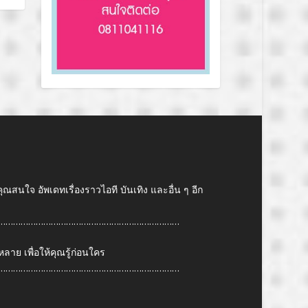
คุณสนใจ อัพเดทเรื่องราวไอที บันเทิง และอื่น ๆ อีก
………………………………………………………………
ย เพื่อให้คุณรู้ก่อนใคร
………………………………………………………………
6