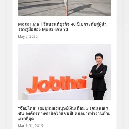
Motor Mall รีแบรนด์ธุรกิจ 40 ปี ยกระดับสู่ผู้นำ
รถหรูมือสอง Multi-Brand
May 5, 2026
“จ๊อบไทย” เผยมุมมองมนุษย์เงินเดือน 3 เจนเนอเร
ชัน องค์กรต่างชาติคว้าแชมป์! คนอยากทำงานด้วย
มากที่สุด
March 31, 2019