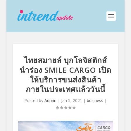
ไทยสมายล์ บุกโลจิสติกส์
นำร่อง SMILE CARGO เปิด
ให้บริการขนส่งสินค้า
ภายในประเทศแล้ววันนี้
Posted by
Admin
|
Jan 5, 2021
|
business
|