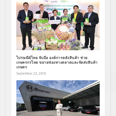
ไปรษณีย์ไทย จับมือ องค์การคลังสินค้า ช่วย
เกษตรกรไทย ขยายช่องทางตลาดและจัดส่งสินค้า
เกษตร
September 22, 2018