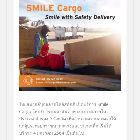
ไทยสมายล์บุกตลาดโลจิสติกส์ เปิดบริการ
Smile
Cargo ให้บริการขนส่งสินค้าทางอากาศภายใน
ประเทศ นำร่อง 9 จังหวัด เพื่ออำนวยความสะดวกให้
แก่ผู้ประกอบการขนาดกลางและขนาดเล็ก เริ่มให้
บริการ 4 มกราคม 2564 เป็นต้นไป