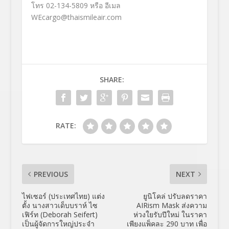
โทร
02-134-5809
หรือ อีเมล
WEcargo@thaismileair.com
SHARE:
RATE:
PREVIOUS
NEXT
ไฟเซอร์ (ประเทศไทย) แต่ง
ยูนิโคล่ ปรับลดราคา
ตั้ง นางสาวเด็บบราห์ ไซ
AIRism Mask ส่งความ
เฟิร์ท (Deborah Seifert)
ห่วงใยรับปีใหม่ ในราคา
เป็นผู้จัดการใหญ่ประจำ
เพียงแพ็คละ 290 บาท เพื่อ