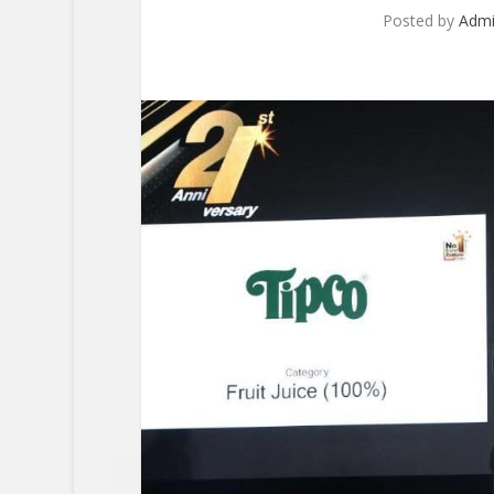
Posted by
Adm