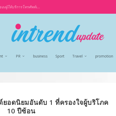
งผู้ให้บริการโทรศัพท์เ...
nt
PR
business
Sport
Travel
promotion
์ยอดนิยมอันดับ 1 ที่ครองใจผู้บริโภค
10 ปีซ้อน