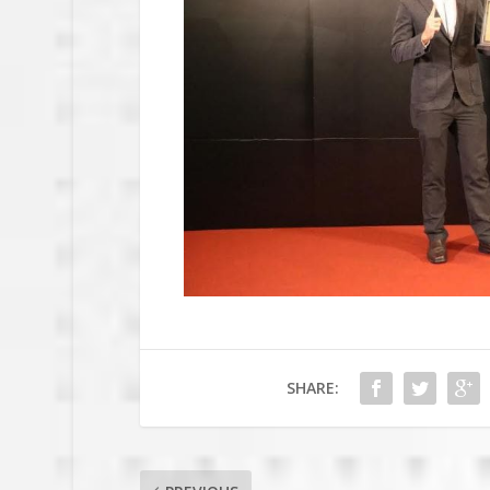
SHARE: