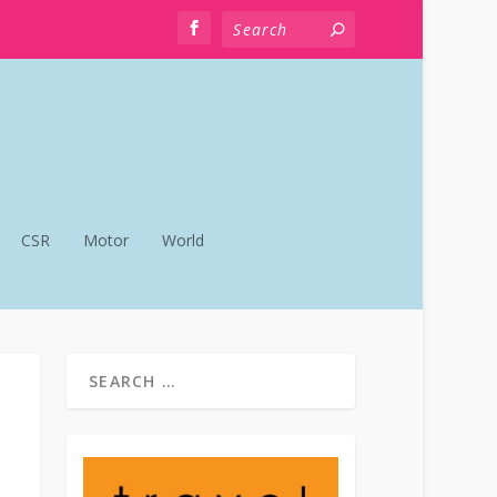
CSR
Motor
World