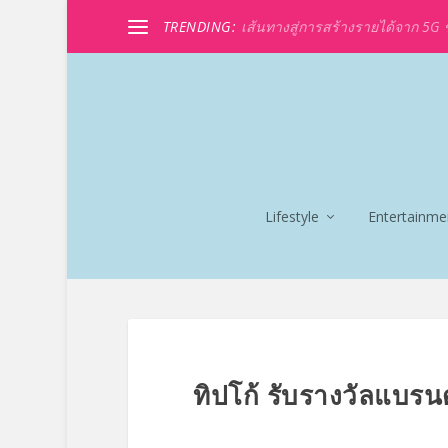
TRENDING:
เส้นทางสู่การสร้างรายได้จาก 5G ขอ
Lifestyle
Entertainme
ทิปโก้ รับรางวัลแบรนด