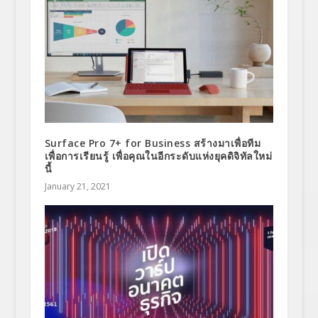
Surface Pro 7+ for Business สร้างมาเพื่อทีม
เพื่อการเรียนรู้ เพื่อคุณในอีกระดับแห่งยุคดิจิทัลใหม่
นี้
January 21, 2021