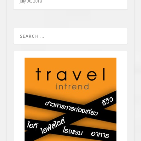
July 30, 2018