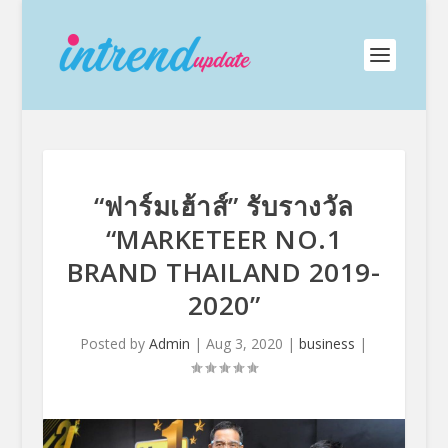
“ฟาร์มเฮ้าส์” รับรางวัล
“MARKETEER NO.1
BRAND THAILAND 2019-
2020”
Posted by
Admin
|
Aug 3, 2020
|
business
|