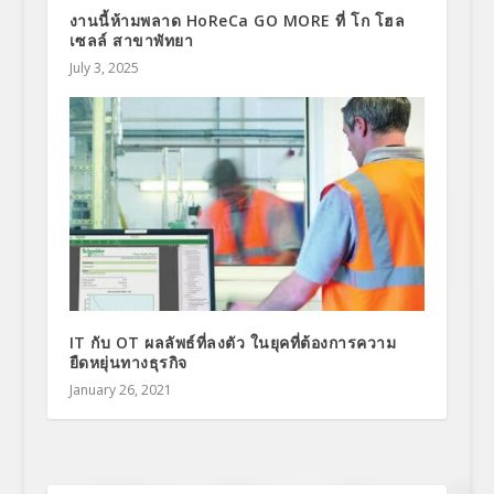
งานนี้ห้ามพลาด HoReCa GO MORE ที่ โก โฮล
เซลล์ สาขาพัทยา
July 3, 2025
IT กับ OT ผลลัพธ์ที่ลงตัว ในยุคที่ต้องการความ
ยืดหยุ่นทางธุรกิจ
January 26, 2021