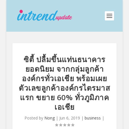
ซิตี้ ปลื้มขึ้นแท่นธนาคาร
ยอดนิยม จากกลุ่มลูกค้า
องค์กรทั่วเอเชีย พร้อมเผย
ตัวเลขลูกค้าองค์กรไตรมาส
แรก ขยาย 60% ทั่วภูมิภาค
เอเชีย
Posted by
Nong
|
Jun 6, 2019
|
business
|