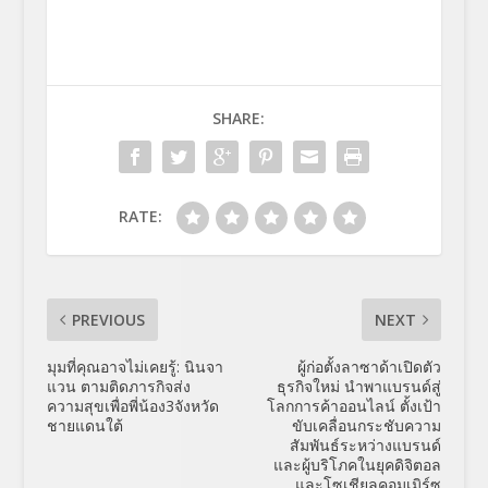
SHARE:
RATE:
PREVIOUS
NEXT
มุมที่คุณอาจไม่เคยรู้: นินจา
ผู้ก่อตั้งลาซาด้าเปิดตัว
แวน ตามติดภารกิจส่ง
ธุรกิจใหม่ นำพาแบรนด์สู่
ความสุขเพื่อพี่น้อง3จังหวัด
โลกการค้าออนไลน์ ตั้งเป้า
ชายแดนใต้
ขับเคลื่อนกระชับความ
สัมพันธ์ระหว่างแบรนด์
และผู้บริโภคในยุคดิจิตอล
และโซเชียลคอมเมิร์ซ