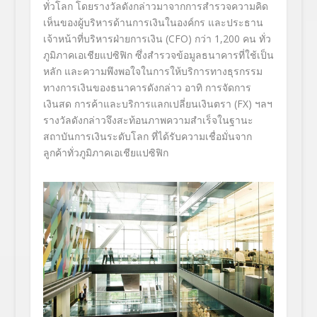
ทั่วโลก โดยรางวัลดังกล่าวมาจากการสำรวจความคิด
เห็นของผู้บริหารด้านการเงินในองค์กร และประธาน
เจ้าหน้าที่บริหารฝ่ายการเงิน (CFO) กว่า 1,200 คน ทั่ว
ภูมิภาคเอเชียแปซิฟิก ซึ่งสำรวจข้อมูลธนาคารที่ใช้เป็น
หลัก และความพึงพอใจในการให้บริการทางธุรกรรม
ทางการเงินของธนาคารดังกล่าว อาทิ การจัดการ
เงินสด การค้าและบริการแลกเปลี่ยนเงินตรา (FX) ฯลฯ
รางวัลดังกล่าวจึงสะท้อนภาพความสำเร็จในฐานะ
สถาบันการเงินระดับโลก ที่ได้รับความเชื่อมั่นจาก
ลูกค้าทั่วภูมิภาคเอเชียแปซิฟิก