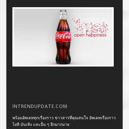
INTRENDUPDATE.COM
พร้อมอัพเดททุกเรื่องราว ข่าวสารที่คุณสนใจ อัพเดทเรื่องราว
ไอที บันเทิง และอื่น ๆ อีกมากมาย