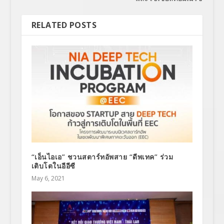
RELATED POSTS
“เอ็นไอเอ” ชวนสตาร์ทอัพสาย “ดีพเทค” ร่วม
เติบโตในอีอีซี
May 6, 2021