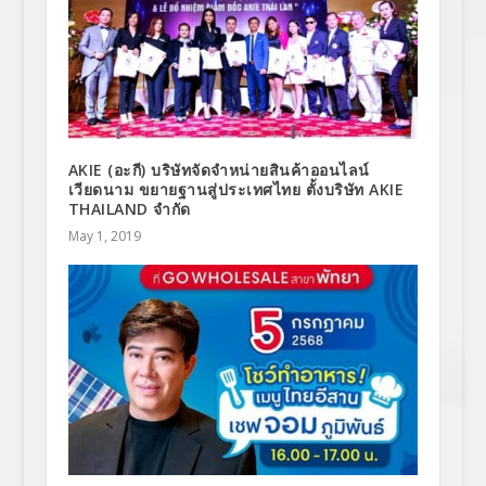
AKIE (อะกี) บริษัทจัดจำหน่ายสินค้าออนไลน์
เวียดนาม ขยายฐานสู่ประเทศไทย ตั้งบริษัท AKIE
THAILAND จำกัด
May 1, 2019