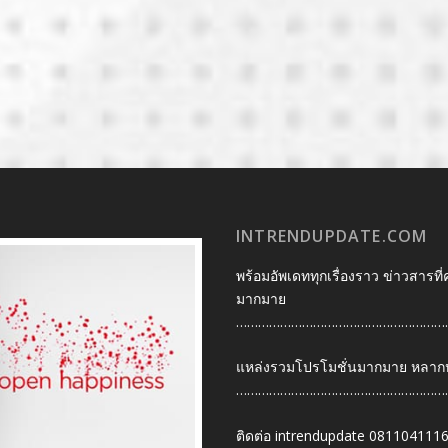
INTRENDUPDATE.COM
พร้อมอัพเดททุกเรื่องราว ข่าวสารที่
มากมาย
…………………………………………………
แหล่งรวมโปรโมชั่นมากมาย หลากหลา
…………………………………………………
ติดต่อ intrendupdate 081104111