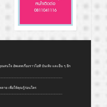
คุณสนใจ อัพเดทเรื่องราวไอที บันเทิง และอื่น ๆ อีก
………………………………………………………………
ย เพื่อให้คุณรู้ก่อนใคร
………………………………………………………………
6