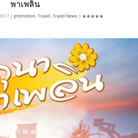
พาเพลิน
 2017
|
promotion
,
Travel
,
Travel News
|