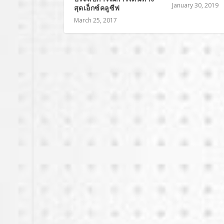
January 30, 2019
สุดเอ็กซ์คลูซีฟ
March 25, 2017