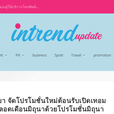
งผู้ให้บริการโทรศัพท์เ...
nt
PR
business
Sport
Travel
promotion
 จัดโปรโมชั่นใหม่ต้อนรับเปิดเทอม
ลอดเดือนมิถุนาด้วยโปรโมชั่นมิถุนา