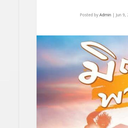
Posted by
Admin
|
Jun 9,