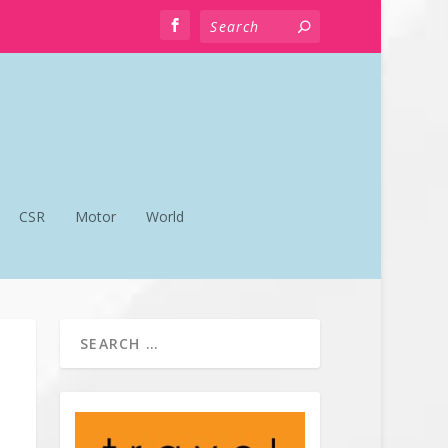
CSR
Motor
World