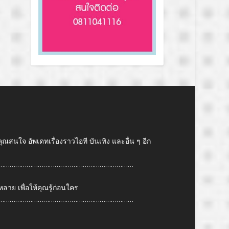
คุณสนใจ อัพเดทเรื่องราวไอที บันเทิง และอื่น ๆ อีก
………………………………………………………………
ย เพื่อให้คุณรู้ก่อนใคร
………………………………………………………………
6