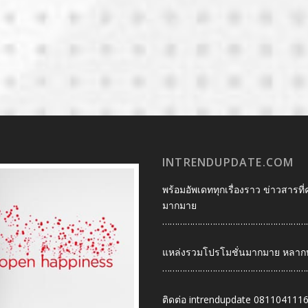
INTRENDUPDATE.COM
พร้อมอัพเดททุกเรื่องราว ข่าวสารที่
มากมาย
…………………………………………………
แหล่งรวมโปรโมชั่นมากมาย หลากหลา
…………………………………………………
ติดต่อ intrendupdate 081104111