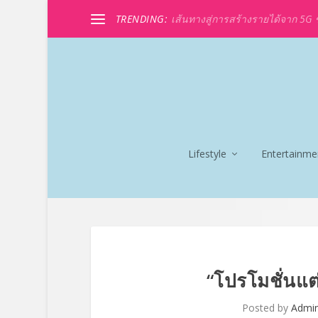
TRENDING:
เส้นทางสู่การสร้างรายได้จาก 5G ขอ
Lifestyle
Entertainme
“โปรโมชั่นแต
Posted by
Admi