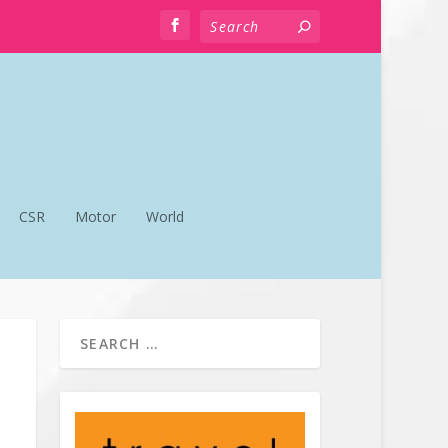
CSR
Motor
World