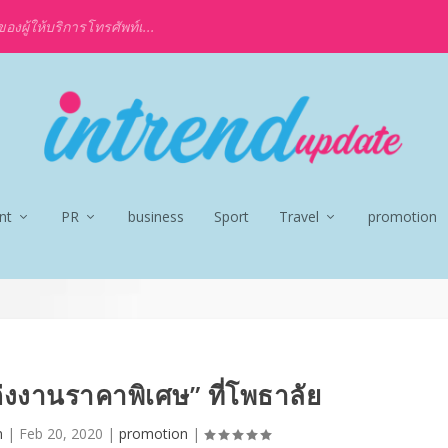
งผู้ให้บริการโทรศัพท์เ...
nt
PR
business
Sport
Travel
promotion
่งงานราคาพิเศษ” ที่โพธาลัย
n
|
Feb 20, 2020
|
promotion
|