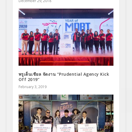
December 29, 2018
พรูเด็นเชียล จัดงาน “Prudential Agency Kick
Off 2019”
February 3, 2019