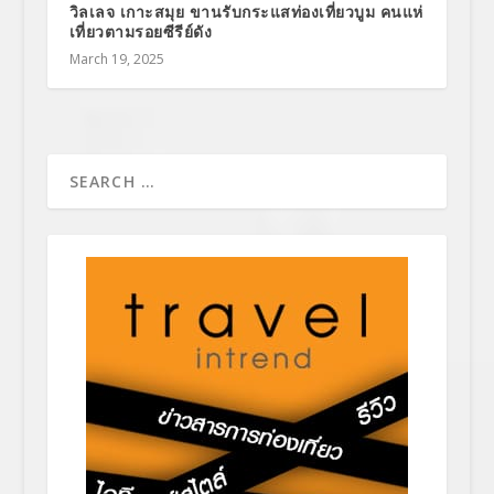
วิลเลจ เกาะสมุย ขานรับกระแสท่องเที่ยวบูม คนแห่
เที่ยวตามรอยซีรีย์ดัง
March 19, 2025