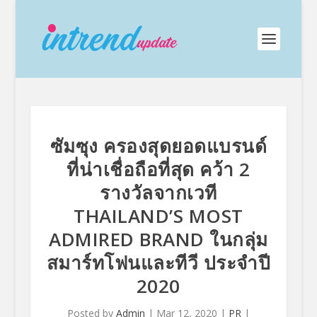
ซัมซุง ครองสุดยอดแบรนด์
ที่น่าเชื่อถือที่สุด คว้า 2
รางวัลจากเวที
THAILAND’S MOST
ADMIRED BRAND ในกลุ่ม
สมาร์ทโฟนและทีวี ประจำปี
2020
Posted by
Admin
|
Mar 12, 2020
|
PR
|