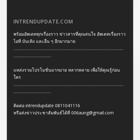
INTRENDUPDATE.COM
พร้อมอัพเดททุกเรื่องราว ข่าวสารที่คุณสนใจ อัพเดทเรื่องราว
ไอที บันเทิง และอื่น ๆ อีกมากมาย
……………………………………………………………………………………
……………………………
แหล่งรวมโปรโมชั่นมากมาย หลากหลาย เพื่อให้คุณรู้ก่อน
ใคร
……………………………………………………………………………………
……………………………
ติดต่อ intrendupdate 0811041116
หรือส่งข่าวประชาสัมพันธ์ได้ที่
006aung@gmail.com