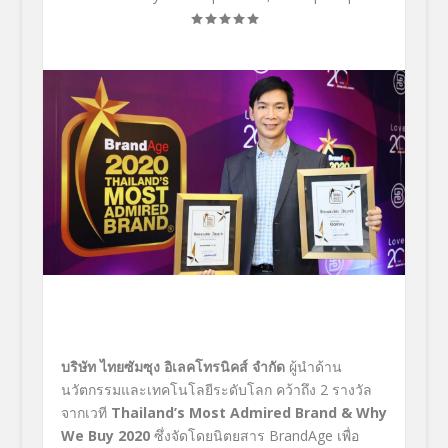
บริษัท ไทยซัมซุง อิเลคโทรนิคส์ จำกัด
ผู้นำด้าน
นวัตกรรมและเทคโนโลยีระดับโลก คว้าถึง
2
รางวัล
จากเวที
Thailand’s Most Admired Brand
& Why
We Buy 2020
ซึ่งจัดโดยนิตยสาร
BrandAge
เพื่อ