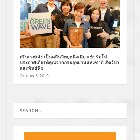
กรีนเวฟเจ๋ง เป็นคลื่นวิทยุหนึ่งเดียวเข้ารับโล่
ประกาศเกียรติคุณจากกรมอุทยานแห่งชาติ สัตว์ป่า
และพันธุ์พืช
October 5, 2019