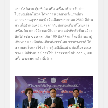
อย่างไรก็ตาม ตู้เอพีเอ็ม หรือ เครื่องบริการรับฝาก
ไปรษณีย์อัตโนมัติ ได้ทำการเปิดตัวครั้งแรกที่ท่า
อากาศยานสุวรรณภูมิ เมื่อเดือนพฤษภาคม 2560 ที่ผ่าน
มา เพื่ออำนวยความสะดวกกับนักท่องเที่ยวที่โดยสาร
เครื่องบิน และมีสิ่งของที่ไม่สามารถนำติดตัวขึ้นเครื่อง
บินได้ เช่น ของเหลวเกิน 100 มิลลิลิตร โดยที่ผ่านมาผู้
เดินทาง และนักท่องเที่ยวทั้งชาวไทย ชาวต่างชาติ ให้
ความสนใจและใช้บริการตู้เอพีเอ็มอย่างต่อเนื่อง ตลอด
ช่วง 1 ปีที่ผ่านมา มีการใช้บริการรวมทั้งสิ้นกว่า 2,200
ครั้ง
นางสมร
กล่าวทิ้งท้าย