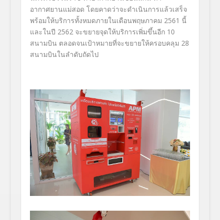
อากาศยานแม่สอด โดยคาดว่าจะดำเนินการแล้วเสร็จ
พร้อมให้บริการทั้งหมดภายในเดือนพฤษภาคม 2561 นี้
และในปี 2562 จะขยายจุดให้บริการเพิ่มขึ้นอีก 10
สนามบิน ตลอดจนเป้าหมายที่จะขยายให้ครอบคลุม 28
สนามบินในลำดับถัดไป