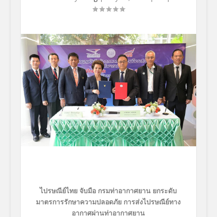
ไปรษณีย์ไทย จับมือ กรมท่าอากาศยาน ยกระดับ
มาตรการรักษาความปลอดภัย การส่งไปรษณีย์ทาง
อากาศผ่านท่าอากาศยาน