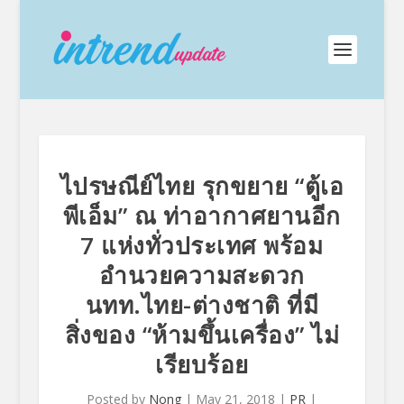
ไปรษณีย์ไทย รุกขยาย “ตู้เอ
พีเอ็ม” ณ ท่าอากาศยานอีก
7 แห่งทั่วประเทศ พร้อม
อำนวยความสะดวก
นทท.ไทย-ต่างชาติ ที่มี
สิ่งของ “ห้ามขึ้นเครื่อง” ไม่
เรียบร้อย
Posted by
Nong
|
May 21, 2018
|
PR
|