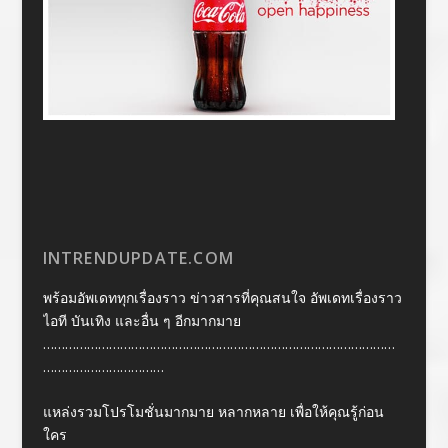
INTRENDUPDATE.COM
พร้อมอัพเดททุกเรื่องราว ข่าวสารที่คุณสนใจ อัพเดทเรื่องราว
ไอที บันเทิง และอื่น ๆ อีกมากมาย
……………………………………………………………………………………
……………………………
แหล่งรวมโปรโมชั่นมากมาย หลากหลาย เพื่อให้คุณรู้ก่อน
ใคร