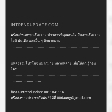
INTRENDUPDATE.COM
พร้อมอัพเดททุกเรื่องราว ข่าวสารที่คุณสนใจ อัพเดทเรื่องราว
ไอที บันเทิง และอื่น ๆ อีกมากมาย
……………………………………………………………………………………
……………………………
แหล่งรวมโปรโมชั่นมากมาย หลากหลาย เพื่อให้คุณรู้ก่อน
ใคร
……………………………………………………………………………………
……………………………
ติดต่อ intrendupdate 0811041116
หรือส่งข่าวประชาสัมพันธ์ได้ที่
006aung@gmail.com