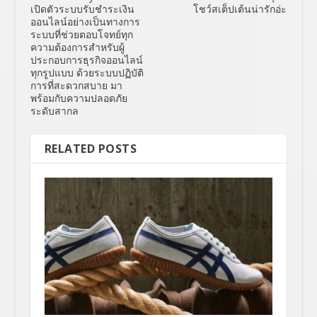
เปิดตัวระบบรับชำระเงิน
โชว์สเต็ปเต้นน่ารักอ่ะ
ออนไลน์อย่างเป็นทางการ
ระบบที่ช่วยตอบโจทย์ทุก
ความต้องการสำหรับผู้
ประกอบการธุรกิจออนไลน์
ทุกรูปแบบ ด้วยระบบปฏิบัติ
การที่สะดวกสบาย มา
พร้อมกับความปลอดภัย
ระดับสากล
RELATED POSTS