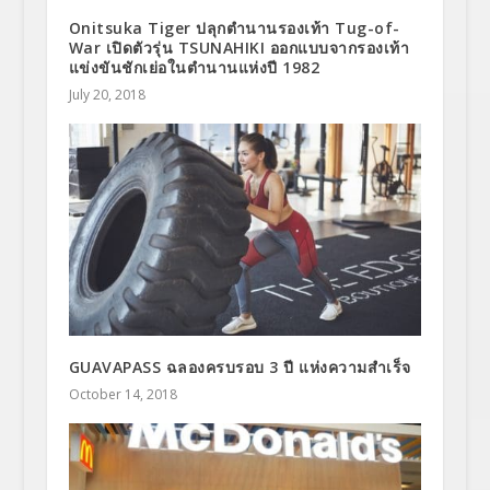
Onitsuka Tiger ปลุกตำนานรองเท้า Tug-of-
War เปิดตัวรุ่น TSUNAHIKI ออกแบบจากรองเท้า
แข่งขันชักเย่อในตำนานแห่งปี 1982
July 20, 2018
GUAVAPASS ฉลองครบรอบ 3 ปี แห่งความสำเร็จ
October 14, 2018