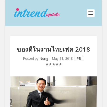
ของดีในงานไทยเฟค 2018
Posted by
Nong
|
May 31, 2018
|
PR
|