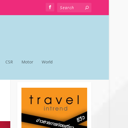
CSR
Motor
World