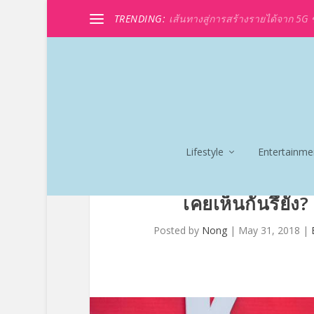
TRENDING:
เส้นทางสู่การสร้างรายได้จาก 5G ขอ
Lifestyle
Entertainme
เคยเห็นกันรึยัง?
Posted by
Nong
|
May 31, 2018
|