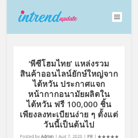
‘พีซีโฮมไทย’ แหล่งรวม
สินค้าออนไลน์ยักษ์ใหญ่จาก
ไต้หวัน ประกาศแจก
หน้ากากอนามัยผลิตใน
ไต้หวัน ฟรี 100,000 ชิ้น
เพียงลงทะเบียนง่าย ๆ ตั้งแต่
วันนี้เป็นต้นไป
Posted by
Admin
|
Aug 7, 2020
|
PR
|