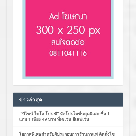
ข่าวล่าสุด
“บีไชน์ ไบโอ โปร ซี” จัดโปรโมชั่นสุดพิเศษ ซื้อ 1
แถม 1 เพียง 49 บาท ที่เซเว่น อีเลฟเว่น
โอกาสพิเศษสำหรับผู้ประกอบการร้านกาแฟ ติดตั้งโซ