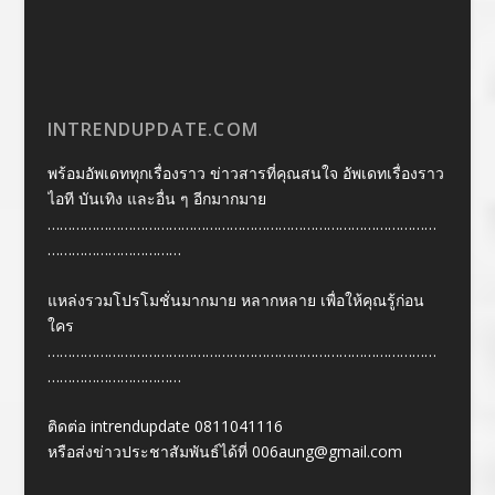
INTRENDUPDATE.COM
พร้อมอัพเดททุกเรื่องราว ข่าวสารที่คุณสนใจ อัพเดทเรื่องราว
ไอที บันเทิง และอื่น ๆ อีกมากมาย
……………………………………………………………………………………
……………………………
แหล่งรวมโปรโมชั่นมากมาย หลากหลาย เพื่อให้คุณรู้ก่อน
ใคร
……………………………………………………………………………………
……………………………
ติดต่อ intrendupdate 0811041116
หรือส่งข่าวประชาสัมพันธ์ได้ที่
006aung@gmail.com