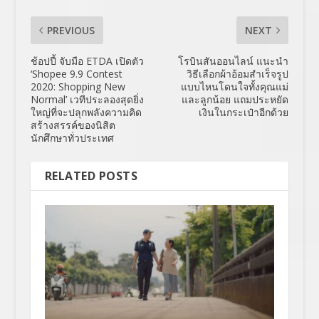
PREVIOUS
NEXT
ช้อปปี้ จับมือ ETDA เปิดตัว
โรบินสันออนไลน์ แนะนำ
‘Shopee 9.9 Contest
วิธีเลือกผ้าอ้อมสำเร็จรูป
2020: Shopping New
แบบไหนโดนใจทั้งคุณแม่
Normal’ เวทีประลองสุดยิ่ง
และลูกน้อย แถมประหยัด
ใหญ่ที่จะปลุกพลังความคิด
เงินในกระเป๋าอีกด้วย
สร้างสรรค์ของนิสิต
นักศึกษาทั่วประเทศ
RELATED POSTS