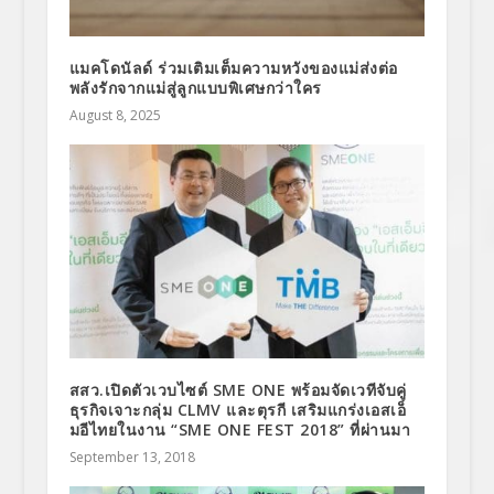
แมคโดนัลด์ ร่วมเติมเต็มความหวังของแม่ส่งต่อ
พลังรักจากแม่สู่ลูกแบบพิเศษกว่าใคร
August 8, 2025
สสว.เปิดตัวเวบไซต์ SME ONE พร้อมจัดเวทีจับคู่
ธุรกิจเจาะกลุ่ม CLMV และตุรกี เสริมแกร่งเอสเอ็
มอีไทยในงาน “SME ONE FEST 2018” ที่ผ่านมา
September 13, 2018