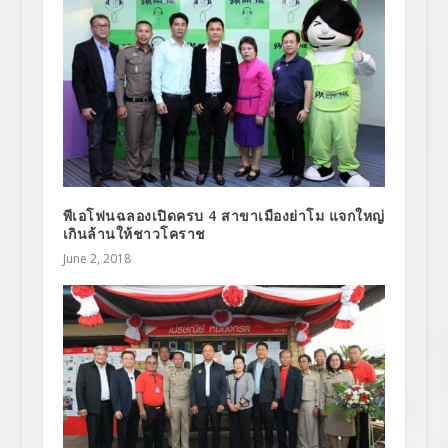
พีเอโฟนฉลองเปิดครบ 4 สาขาเมืองย่าโม แจกใหญ่
เกินล้านให้ชาวโคราช
June 2, 2018