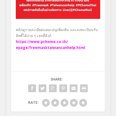
คลิกดูรายละเอียดแคมเปญเพิ่มเติ
ม และลงทะเบียนรับ
สิทธิ์ได้ง่าย ๆ เลยที่
ลิงก์
https://www.pchome.co.th/
epage/freemasktaiwancanhelp.
html
SHARE:
RATE: