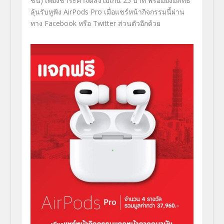
ชิ้น) เพียงชำระค่าจัดส่งไม่เกิน
25
บาท พร้อมยังมีสิทธิ์
ลุ้นรับหูฟัง
AirPods Pro
เมื่อแชร์หน้ากิจกรรมนี้ผ่าน
ทาง
Facebook
หรือ
Twitter
ส่วนตัวอีกด้วย