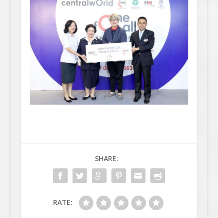
SHARE:
RATE: