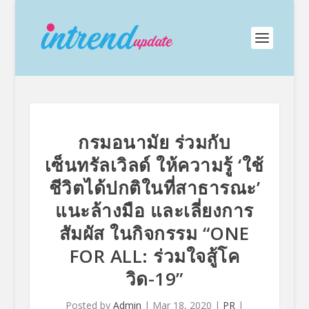
กรมอนามัย ร่วมกับ
เซ็นทรัลเวิลด์ ให้ความรู้ ‘ใช้
ชีวิตได้ปกติในที่สาธารณะ’
แนะล้างมือ และเลี่ยงการ
สัมผัส ในกิจกรรม “ONE
FOR ALL: ร่วมใจสู้โค
วิด-19”
Posted by
Admin
|
Mar 18, 2020
|
PR
|