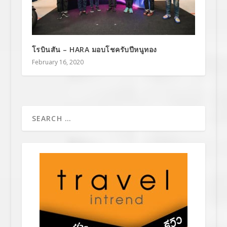
โรบินสัน – HARA มอบโชครับปีหนูทอง
February 16, 2020