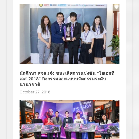
นักศึกษา สจล.เจ๋ง ชนะเลิศการแข่งขัน “ไอเอสที
เอส 2018” กิจกรรมออกแบบนวัตกรรมระดับ
นานาชาติ
October 27, 2018