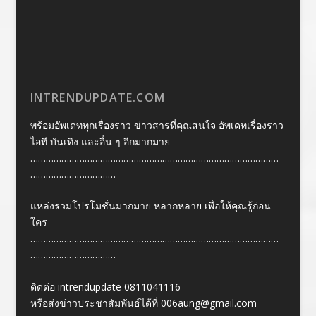
INTRENDUPDATE.COM
พร้อมอัพเดททุกเรื่องราว ข่าวสารที่คุณสนใจ อัพเดทเรื่องราว
ไอที บันเทิง และอื่น ๆ อีกมากมาย
……………………………………………………………………………………
……………………………
แหล่งรวมโปรโมชั่นมากมาย หลากหลาย เพื่อให้คุณรู้ก่อน
ใคร
……………………………………………………………………………………
……………………………
ติดต่อ intrendupdate 0811041116
หรือส่งข่าวประชาสัมพันธ์ได้ที่
006aung@gmail.com