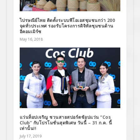
ไปรษณีย์ไทย ติดตั้งระบบพีโอเอสชุมชนกว่า 200
จุดทั่วประเทศ รองรับโครงการดิจิทัลชุมชนด้าน
อีคอมเมิร์ซ
May 16, 2018
แว่นท็อปเจริญ ชวนสายสปอร์ตช้อปแว่น “Cos
Club” กับโปรโมชั่นสุดพิเศษ วันนี้ – 31 ก.ค. นี้
เท่านั้น!!
July 17, 2019