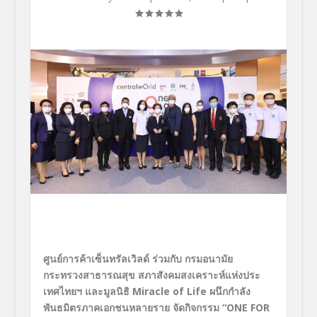
ศูนย์การค้าเซ็นทรัลเวิลด์ ร่วมกับ กรมอนามัย
กระทรวงสาธารณสุข สภาสังคมสงเคราะห์แห่งประ
เทศไทยฯ
และมูลนิธิ
Miracle of Life
ผนึกกำลัง
พันธมิตรภาคเอกชนหลายราย จัดกิจกรรม
“ONE FOR