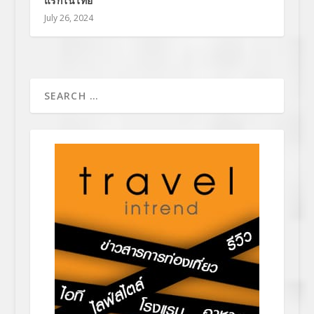
แรกในไทย
July 26, 2024