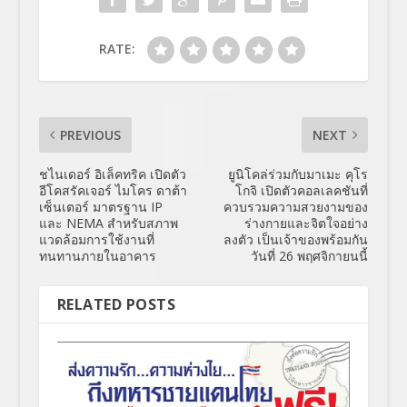
RATE:
PREVIOUS
NEXT
ชไนเดอร์ อิเล็คทริค เปิดตัว
ยูนิโคล่ร่วมกับมาเมะ คุโร
อีโคสรัคเจอร์ ไมโคร ดาต้า
โกจิ เปิดตัวคอลเลคชันที่
เซ็นเตอร์ มาตรฐาน IP
ควบรวมความสวยงามของ
และ NEMA สำหรับสภาพ
ร่างกายและจิตใจอย่าง
แวดล้อมการใช้งานที่
ลงตัว เป็นเจ้าของพร้อมกัน
ทนทานภายในอาคาร
วันที่ 26 พฤศจิกายนนี้
RELATED POSTS