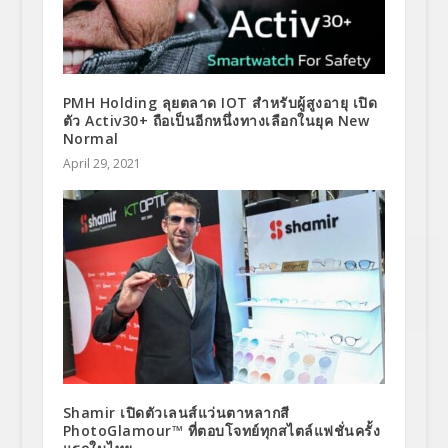
PMH Holding ลุยตลาด IOT สำหรับผู้สูงอายุ เปิด
ตัว Activ30+ ถือเป็นอีกหนึ่งทางเลือกในยุค New
Normal
April 29, 2021
Shamir เปิดตัวเลนส์แว่นตาหลากสี
PhotoGlamour™ ที่ตอบโจทย์ทุกสไตล์แฟชั่นครั้ง