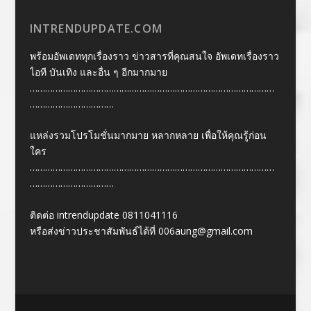
INTRENDUPDATE.COM
พร้อมอัพเดททุกเรื่องราว ข่าวสารที่คุณสนใจ อัพเดทเรื่องราว
ไอที บันเทิง และอื่น ๆ อีกมากมาย
……………………………………………………………………………………
……………………………
แหล่งรวมโปรโมชั่นมากมาย หลากหลาย เพื่อให้คุณรู้ก่อน
ใคร
……………………………………………………………………………………
……………………………
ติดต่อ intrendupdate 0811041116
หรือส่งข่าวประชาสัมพันธ์ได้ที่
006aung@gmail.com