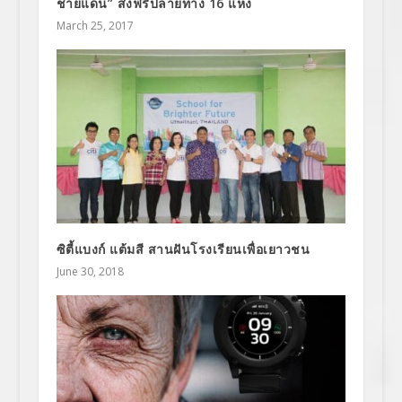
ชายแดน” ส่งฟรีปลายทาง 16 แห่ง
March 25, 2017
ซิตี้แบงก์ แต้มสี สานฝันโรงเรียนเพื่อเยาวชน
June 30, 2018