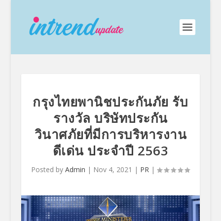
กรุงไทยพานิชประกันภัย รับ
รางวัล บริษัทประกัน
วินาศภัยที่มีการบริหารงาน
ดีเด่น ประจำปี 2563
Posted by
Admin
|
Nov 4, 2021
|
PR
|