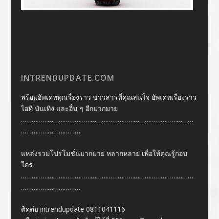
INTRENDUPDATE.COM
พร้อมอัพเดททุกเรื่องราว ข่าวสารที่คุณสนใจ อัพเดทเรื่องราว
ไอที บันเทิง และอื่น ๆ อีกมากมาย
……………………………………………………………………………………
……………………………
แหล่งรวมโปรโมชั่นมากมาย หลากหลาย เพื่อให้คุณรู้ก่อน
ใคร
……………………………………………………………………………………
……………………………
ติดต่อ intrendupdate 0811041116