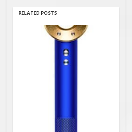
RELATED POSTS