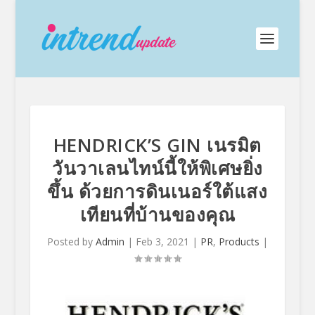
HENDRICK’S GIN เนรมิต
วันวาเลนไทน์นี้ให้พิเศษยิ่ง
ขึ้น ด้วยการดินเนอร์ใต้แสง
เทียนที่บ้านของคุณ
Posted by
Admin
|
Feb 3, 2021
|
PR
,
Products
|