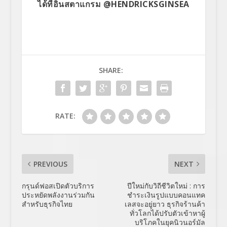
ได้ที่อินสตาแกรม
@HENDRICKSGINSEA
SHARE:
RATE:
PREVIOUS
NEXT
กรุนด์ฟอสเปิดตัวบริการ
ปีใหม่กับวิถีชีวิตใหม่ : การ
ประหยัดพลังงานร่วมกัน
ชำระเงินรูปแบบคอนแทค
สำหรับธุรกิจไทย
เลสจะอยู่ยาว ธุรกิจร้านค้า
ทั่วโลกได้ปรับตัวเข้าหาผู้
บริโภคในยุคนิวนอร์มัล