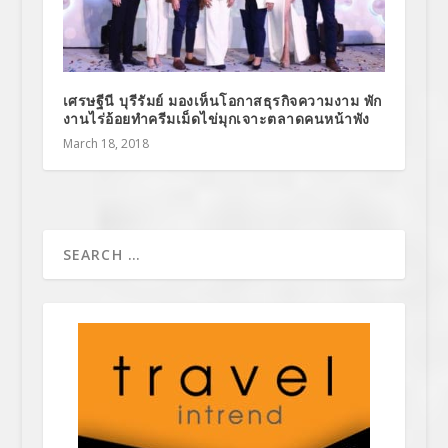
เศรษฐีนี บุรีรัมย์ มองเห็นโอกาสธุรกิจความงาม พัก
งานไร่อ้อยทำครีมเม็ดไข่มุกเจาะตลาดคนหน้าพัง
March 18, 2018