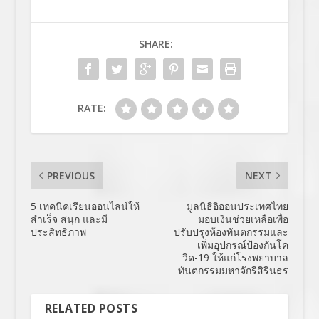
SHARE:
RATE:
PREVIOUS
NEXT
5 เทคนิคเรียนออนไลน์ให้
มูลนิธิอิออนประเทศไทย
สำเร็จ สนุก และมี
มอบเงินช่วยเหลือเพื่อ
ประสิทธิภาพ
ปรับปรุงห้องทันตกรรมและ
เพิ่มอุปกรณ์ป้องกันโค
วิด-19 ให้แก่โรงพยาบาล
ทันตกรรมมหาจักรีสิรินธร
RELATED POSTS