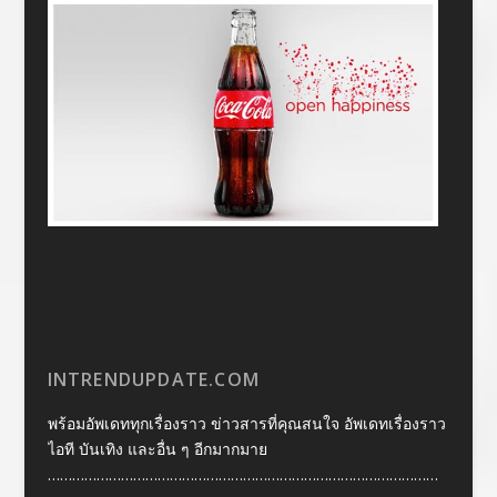
INTRENDUPDATE.COM
พร้อมอัพเดททุกเรื่องราว ข่าวสารที่คุณสนใจ อัพเดทเรื่องราว
ไอที บันเทิง และอื่น ๆ อีกมากมาย
……………………………………………………………………………………