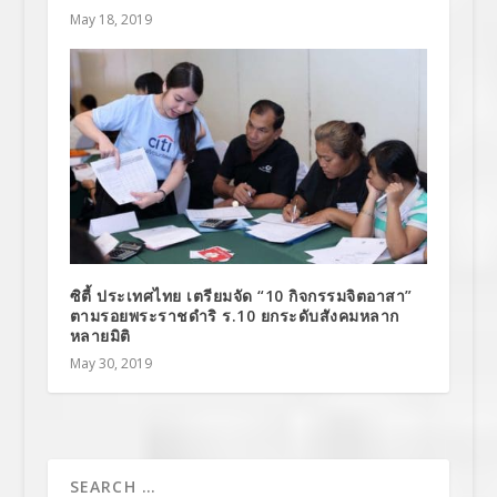
May 18, 2019
ซิตี้ ประเทศไทย เตรียมจัด “10 กิจกรรมจิตอาสา”
ตามรอยพระราชดำริ ร.10 ยกระดับสังคมหลาก
หลายมิติ
May 30, 2019