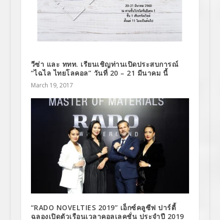
วีซ่า และ ททท. เรียนเชิญท่านเปิดประสบการณ์
“ไฉไล ไทยโลคอล” วันที่ 20 – 21 มีนาคม นี้
March 19, 2017
“RADO NOVELTIES 2019” เอ็กซ์คลูซีฟ ปาร์ตี้
ฉลองเปิดตัวเรือนเวลาคอลเลคชั่น ประจำปี 2019