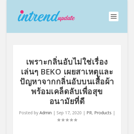
เพราะกลิ่นอับไม่ใช่เรื่อง
เล่นๆ BEKO เผยสาเหตุและ
ปัญหาจากกลิ่นอับบนเสื้อผ้า
พร้อมเคล็ดลับเพื่อสุข
อนามัยที่ดี
Posted by
Admin
|
Sep 17, 2020
|
PR
,
Products
|