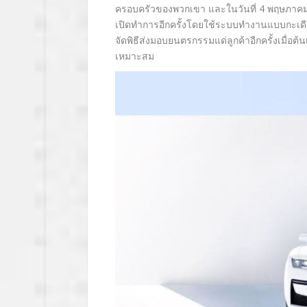
ครอบครัวของพวกเขา และในวันที่ 4 พฤษภาคม 
เปิดทำการอีกครั้งโดยใช้ระบบทำงานแบบกะเดี
จัดพิธีส่งมอบยนตรกรรมแด่ลูกค้าอีกครั้งเมื่อ
เหมาะสม