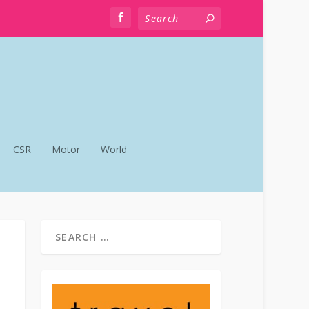
CSR
Motor
World