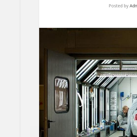
Posted by
Ad