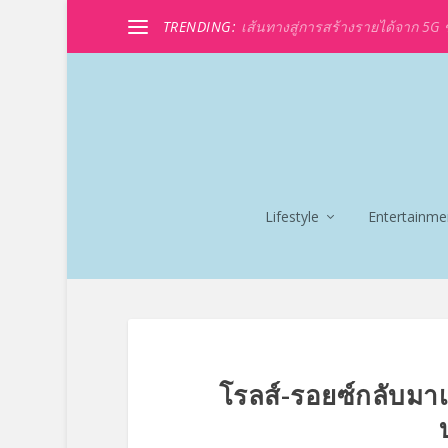
TRENDING:
เส้นทางสู่การสร้างรายได้จาก 5G ขอ
Lifestyle
Entertainme
โรลส์-รอยซ์กลับมาเ