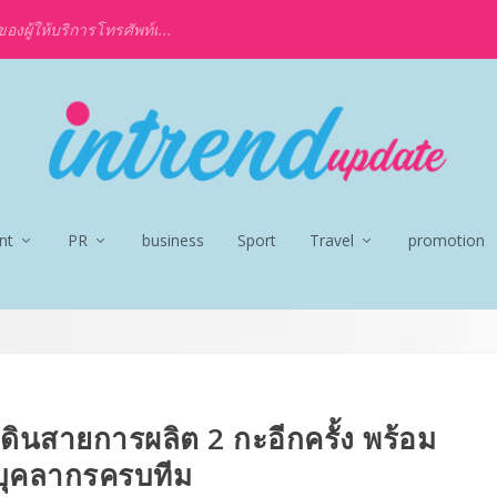
งผู้ให้บริการโทรศัพท์เ...
nt
PR
business
Sport
Travel
promotion
ดินสายการผลิต 2 กะอีกครั้ง พร้อม
บุคลากรครบทีม