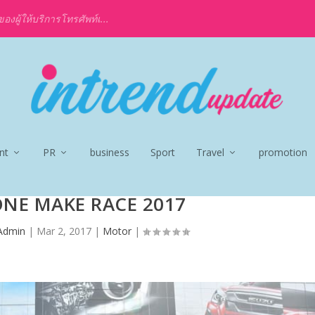
งผู้ให้บริการโทรศัพท์เ...
nt
PR
business
Sport
Travel
promotion
ONE MAKE RACE 2017
Admin
|
Mar 2, 2017
|
Motor
|