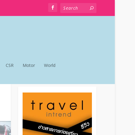
CSR
Motor
World