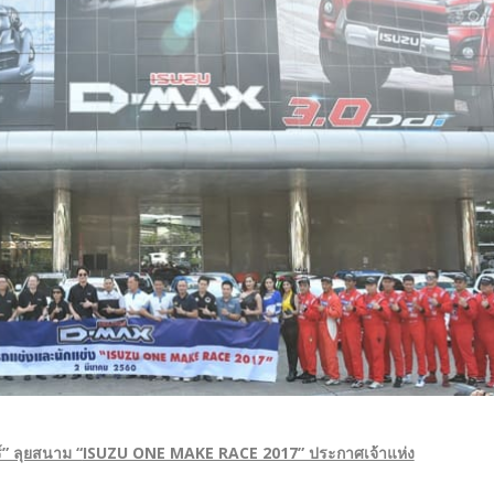
ร์” ลุยสนาม “
ISUZU ONE MAKE RACE 2017” ประกาศเจ้าแห่ง