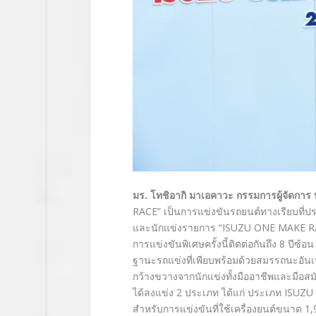
มร. โทชิอากิ มาเอคาวะ กรรมการผู้จัดการ บร
RACE” เป็นการแข่งขันรถยนต์ทางเรียบที่ป
และนักแข่งรายการ “ISUZU ONE MAKE RACE 2
การแข่งขันพิเศษครั้งนี้ติดต่อกันถึง 8 ปี
ฐานะรถแข่งที่เพียบพร้อมด้วยสมรรถนะอันเห
กว้างขวางจากนักแข่งทั้งมืออาชีพและมือสมั
ได้ลงแข่ง 2 ประเภท ได้แก่ ประเภท ISUZ
สำหรับการแข่งขันที่ใช้เครื่องยนต์ขนาด 1