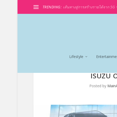
TRENDING:
เส้นทางสู่การสร้างรายได้จาก 5G ขอ
Lifestyle
Entertainme
ISUZU 
Posted by
Main