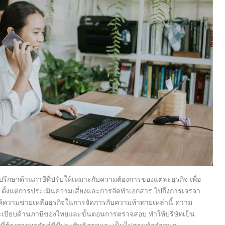
ึกษาด้านภาษีที่ปรับให้เหมาะกับความต้องการของแต่ละธุรกิจ เพื่อ
ตั้งแต่การประเมินความเสี่ยงและการจัดทำเอกสาร ไปถึงการเจรจา
ความช่วยเหลือธุรกิจในการจัดการกับความท้าทายเหล่านี้ ความ
ระเบียบด้านภาษีของไทยและขั้นตอนการตรวจสอบ ทำให้บริษัทเป็น