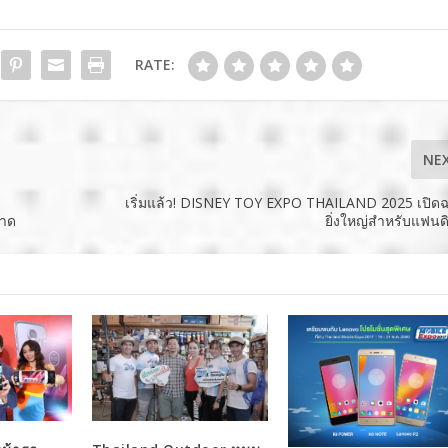
RATE:
NE
เริ่มแล้ว! DISNEY TOY EXPO THAILAND 2025 เปิด
วาด
ยิ่งใหญ่สำหรับแฟนด