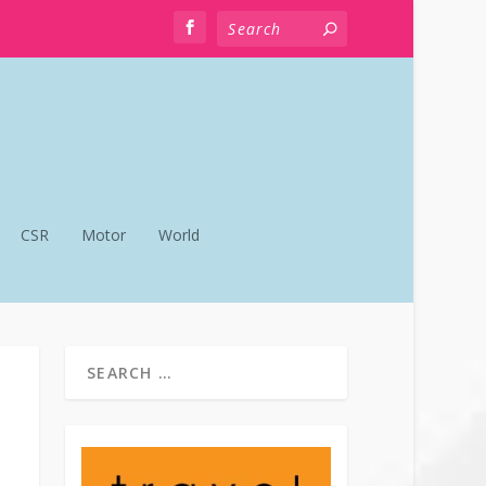
CSR
Motor
World