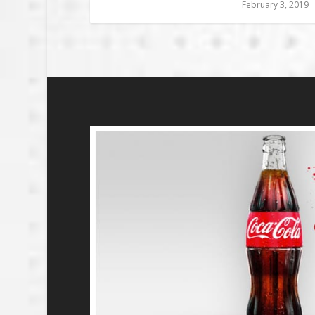
February 3, 2019