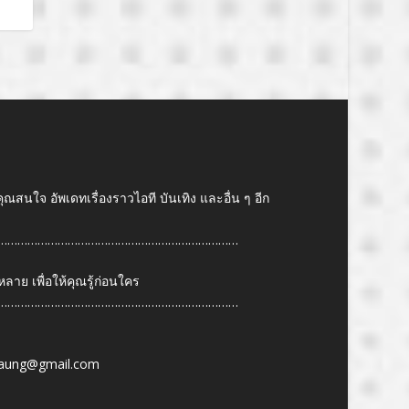
คุณสนใจ อัพเดทเรื่องราวไอที บันเทิง และอื่น ๆ อีก
………………………………………………………………
ย เพื่อให้คุณรู้ก่อนใคร
………………………………………………………………
6
aung@gmail.com