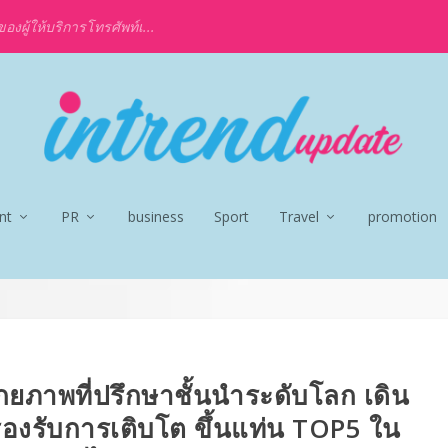
งผู้ให้บริการโทรศัพท์เ...
nt
PR
business
Sport
Travel
promotion
ักยภาพที่ปรึกษาชั้นนำระดับโลก เดิน
องรับการเติบโต ขึ้นแท่น TOP5 ใน