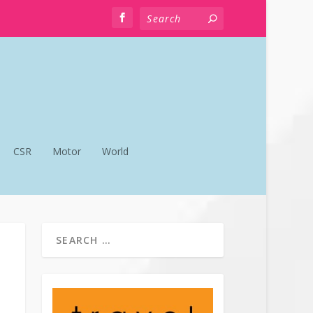
CSR
Motor
World