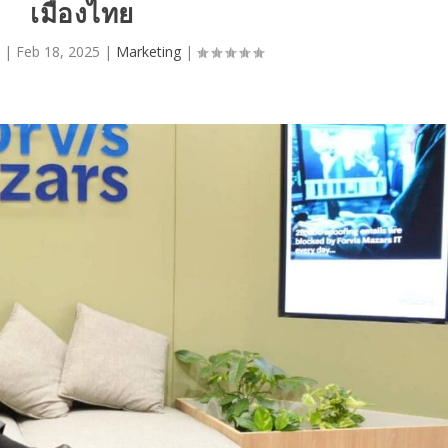
เมืองไทย
|
Feb 18, 2025
|
Marketing
|