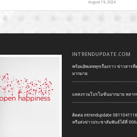
August 19, 2024
INTRENDUPDATE.COM
พร้อมอัพเดททุกเรื่องราว ข่าวสารที่
มากมาย
…………………………………………………
แหล่งรวมโปรโมชั่นมากมาย หลากหลา
…………………………………………………
ติดต่อ intrendupdate 081104111
หรือส่งข่าวประชาสัมพันธ์ได้ที่
006