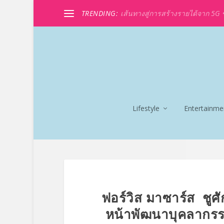
TRENDING:
เส้นทางสู่การสร้างรายได้จาก 5G ขอ
Lifestyle
Entertainme
ฟอร์วิส มาซาร์ส ชูศ
หน้าพัฒนาบุคลากรร