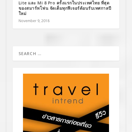
Lite และ Mi 8 Pro ครั้งแรกในประเทศไทย ที่สุด
ของสมาร์ทโฟน จัดเต็มทุกฟีเจอร์ต้อนรับเทศกาลปี
ใหม่
November 9, 2018