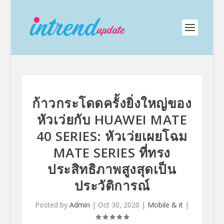
ก้าวกระโดดครั้งยิ่งใหญ่ของ
หัวเว่ยกับ HUAWEI MATE
40 SERIES: หัวเว่ยเผยโฉม
MATE SERIES ที่ทรง
ประสิทธิภาพสูงสุดเป็น
ประวัติการณ์
Posted by
Admin
|
Oct 30, 2020
|
Mobile & it
|