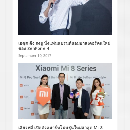
เอซุส ดึง กงยู นั่งแท่นแบรนด์แอมบาสเดอร์คนใหม่
ของ ZenFone 4
September 10, 2017
เสียวหมี่ เปิดตัวสมาร์ทโฟนรุ่นใหม่ล่าสุด Mi 8