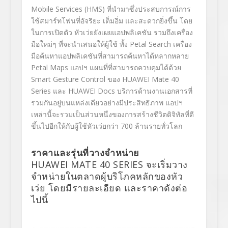
Mobile Services (HMS)
ที่นำมาซึ่งประสบการณ์การ
ใช้สมาร์ทโฟนที่อัจริยะ เต็มอิ่ม และสะดวกยิ่งขึ้น โดย
ในการเปิดตัว หัวเว่ยยังเผยแอปพลิเคชัน รวมถึงเครื่อง
มือใหม่ๆ ที่จะนำเสนอให้ผู้ใช้ ทั้ง
Petal Search
เครื่อง
มือค้นหาแอปพลิเคชันที่สามารถค้นหาได้หลากหลาย
Petal Maps
แอปฯ แผนที่ที่สามารถควบคุมได้ด้วย
Smart Gesture Control
ของ
HUAWEI Mate
40
Series
และ
HUAWEI Docs
บริการด้านงานเอกสารที่
รวมกันอยู่บนแหล่งเดียวอย่างมีประสิทธิภาพ แอปฯ
เหล่านี้จะรวมเป็นส่วนหนึ่งของการสร้างชีวิตดิจิทัลที่ดี
ขึ้นไปอีกให้กับผู้ใช้หัวเว่ยกว่า 700 ล้านรายทั่วโลก
ราคาและรุ่นที่วางจำหน่าย
HUAWEI MATE 40 SERIES
จะเริ่มวาง
จำหน่ายในตลาดผู้บริโภคหลักของหัว
เว่ย โดยมีรายละเอียด และราคาดังต่อ
ไปนี้