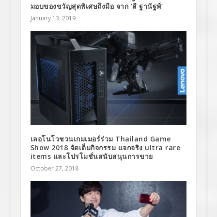
มอบของขวัญสุดพิเศษถึงมือ จาก ‘ลี ฐานัฐพ์’
January 13, 2019
เลอโนโวชวนเกมเมอร์ร่วม Thailand Game
Show 2018 จัดเต็มกิจกรรม แจกจริง ultra rare
items และโปรโมชั่นสนับสนุนการขาย
October 27, 2018