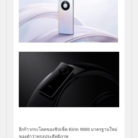
อีกก้าวกระโดดของชิปเซ็ต
Kirin 9000
มาตรฐานใหม่
ของคำว่าทรงประสิทธิภาพ