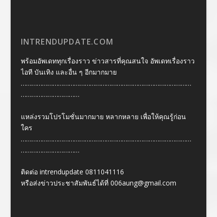
INTRENDUPDATE.COM
พร้อมอัพเดททุกเรื่องราว ข่าวสารที่คุณสนใจ อัพเดทเรื่องราว
ไอที บันเทิง และอื่น ๆ อีกมากมาย
……………………………………………………………………………………
……………………………
แหล่งรวมโปรโมชั่นมากมาย หลากหลาย เพื่อให้คุณรู้ก่อน
ใคร
……………………………………………………………………………………
……………………………
ติดต่อ intrendupdate 0811041116
หรือส่งข่าวประชาสัมพันธ์ได้ที่
006aung@gmail.com