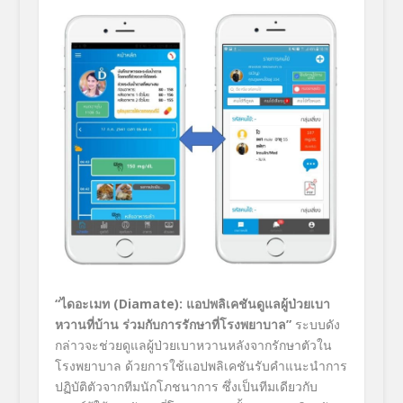
“ไดอะเมท
(
Diamate): แอปพลิเคชันดูแลผู้ป่วยเบา
หวานที่บ้าน ร่วมกับการรักษาที่โรงพยาบาล”
ระบบดัง
กล่าวจะช่วยดูแลผู้ป่วยเบาหวานหลังจากรักษาตัวใน
โรงพยาบาล ด้วยการใช้แอปพลิเคชันรับคำแนะนำการ
ปฏิบัติตัวจากทีมนักโภชนาการ ซึ่งเป็นทีมเดียวกับ