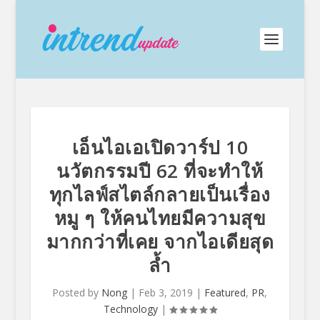
เอ็นไอเอเปิดวาร์ป 10
นวัตกรรมปี 62 ที่จะทำให้
ทุกไลฟ์สไตล์กลายเป็นเรื่อง
หมู ๆ ให้คนไทยมีความสุข
มากกว่าที่เคย จากไอเดียสุด
ล้ำ
Posted by
Nong
|
Feb 3, 2019
|
Featured
,
PR
,
Technology
|