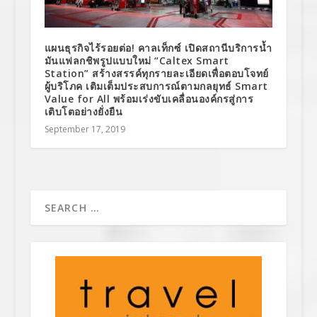
แผนธุรกิจไร้รอยต่อ! คาลเท็กซ์ เปิดสถานีบริการน้ำ
มันแฟลกชิพรูปแบบใหม่ “Caltex Smart
Station” สร้างสรรค์ทุกรายละเอียดเพื่อตอบโจทย์
ผู้บริโภค เติมเต็มประสบการณ์ตามกลยุทธ์ Smart
Value for All พร้อมเร่งขับเคลื่อนองค์กรสู่การ
เติบโตอย่างยั่งยืน
September 17, 2019