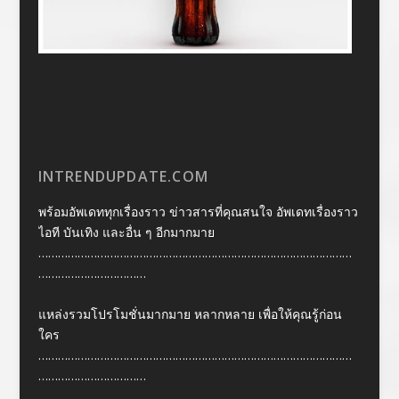
INTRENDUPDATE.COM
พร้อมอัพเดททุกเรื่องราว ข่าวสารที่คุณสนใจ อัพเดทเรื่องราว
ไอที บันเทิง และอื่น ๆ อีกมากมาย
……………………………………………………………………………………
……………………………
แหล่งรวมโปรโมชั่นมากมาย หลากหลาย เพื่อให้คุณรู้ก่อน
ใคร
……………………………………………………………………………………
……………………………