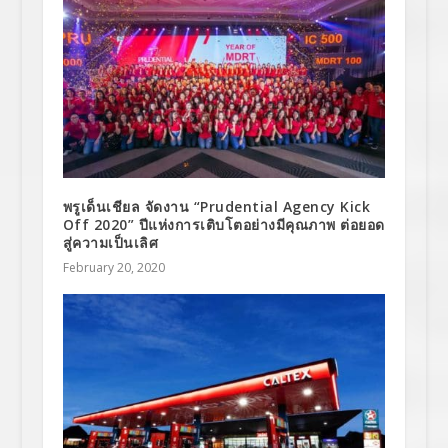
พรูเด็นเชียล จัดงาน “Prudential Agency Kick
Off 2020” ปีแห่งการเติบโตอย่างมีคุณภาพ ต่อยอด
สู่ความเป็นเลิศ
February 20, 2020