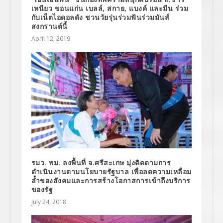
เหนียว ขอนแก่น เบลล์, สกาย, แบงค์ และมีน ร่วม
กับเน็ตไอดอลดัง ชวนวัยรุ่นร่วมฟันร่วมมันส์
สงกรานต์นี้
April 12, 2019
รมว. พม. ลงพื้นที่ จ.ศรีสะเกษ มุ่งติดตามการ
ดำเนินงานตามนโยบายรัฐบาล เพื่อลดความเหลื่อม
ล้ำของสังคมและการสร้างโอกาสการเข้าถึงบริการ
ของรัฐ
July 24, 2018