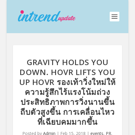
GRAVITY HOLDS YOU
DOWN. HOVR LIFTS YOU
UP HOVR รองเท้าวิ่งใหม่ให้
ความรู้สึกไร้แรงโน้มถ่วง
ประสิทธิภาพการวิ่งนานขึ้น
ถีบตัวสูงขึ้น การเคลื่อนไหว
ที่เฉียบคมมากขึ้น
Posted by
Admin
|
Feb 15, 2018
|
events
,
PR
,