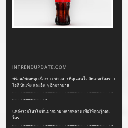
INTRENDUPDATE.COM
พร้อมอัพเดททุกเรื่องราว ข่าวสารที่คุณสนใจ อัพเดทเรื่องราว
ไอที บันเทิง และอื่น ๆ อีกมากมาย
……………………………………………………………………………………
……………………………
แหล่งรวมโปรโมชั่นมากมาย หลากหลาย เพื่อให้คุณรู้ก่อน
ใคร
……………………………………………………………………………………