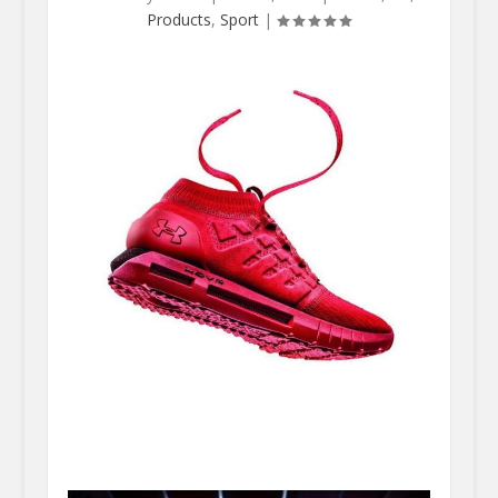
Products
,
Sport
|