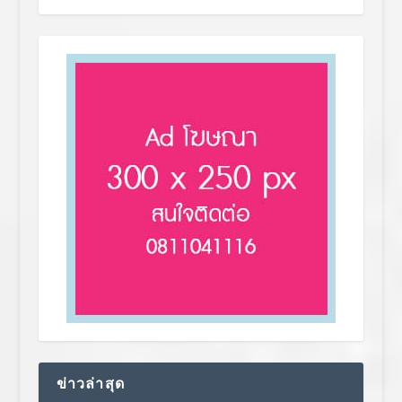
ข่าวล่าสุด