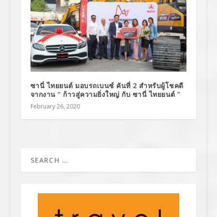
ซานี่ ไทยยนต์ มอบรถเบนซ์ คันที่ 2 สำหรับผู้โชคดี
จากงาน “ ก้าวสู่ความยิ่งใหญ่ กับ ซานี่ ไทยยนต์ ”
February 26, 2020