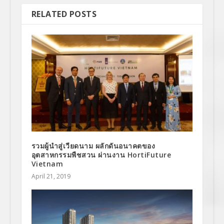
RELATED POSTS
รวมผู้นำสู่เวียดนาม ผลักดันอนาคตของ
อุตสาหกรรมพืชสวน ผ่านงาน HortiFuture
Vietnam
April 21, 2019