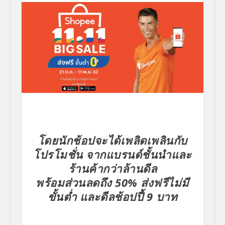
โดยนักช้อปจะได้เพลิดเพลินกับ
โปรโมชั่น จากแบรนด์ชั้นนำและ
ร้านค้ากว่าล้านดีล
พร้อมส่วนลดถึง
50% ส่งฟรีไม่มี
ขั้นต่ำ และดีลช้อปปี้ 9 บาท