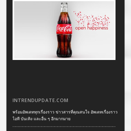
INTRENDUPDATE.COM
พร้อมอัพเดททุกเรื่องราว ข่าวสารที่คุณสนใจ อัพเดทเรื่องราว
ไอที บันเทิง และอื่น ๆ อีกมากมาย
……………………………………………………………………………………