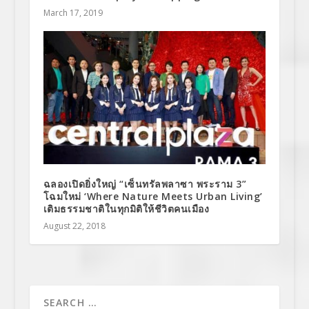
March 17, 2019
ฉลองเปิดยิ่งใหญ่ “เซ็นทรัลพลาซา พระราม 3”
โฉมใหม่ ‘Where Nature Meets Urban Living’
เติมธรรมชาติในทุกมิติให้ชีวิตคนเมือง
August 22, 2018