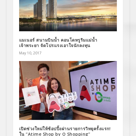
แมเนอร์ สนามบินน้ำ คอนโดหรูริมแม่น้ำ
เจ้าพระยา จัดโปรแรงเอาใจนักลงทุน
May 10, 2017
เปิดช่วงใหม่ให้ช้อปปิ้งผ่านรายการวิทยุครั้งแรก!
ใน “Atime Shop by O Shopping”