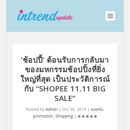
‘ช้อปปี้’ ต้อนรับการกลับมา
ของมหกรรมช้อปปิ้งที่ยิ่ง
ใหญ่ที่สุด เป็นประวัติการณ์
กับ “SHOPEE 11.11 BIG
SALE”
Posted by
Admin
|
Oct 30, 2019
|
events
,
promotion
,
Shopping
|