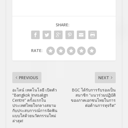
SHARE:
RATE:
PREVIOUS
NEXT
อะไลน์ เทคโนโลยี เปิดตัว
BGC ได้รับการรับรองเป็น
“Bangkok Invisalign
สมาชิก “แนวร่วมปฏิบัติ
Centre” ครั้งแรกใน
ของภาคเอกชนไทยในการ
ประเทศไทยใจกลางสยาม
ต่อต้านการทุจริต”
กับประสบการณ์การจัดฟัน
แบบใสด้วยนวัตกรรมใหม่
ล่าสุด!