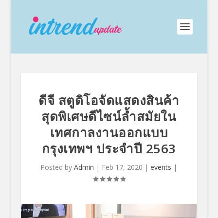
ดีจี สตูดิโอจัดแสดงสินค้า
สุดพิเศษดีไซน์ล้ำสมัยใน
เทศกาลงานออกแบบ
กรุงเทพฯ ประจำปี 2563
Posted by
Admin
|
Feb 17, 2020
|
events
|