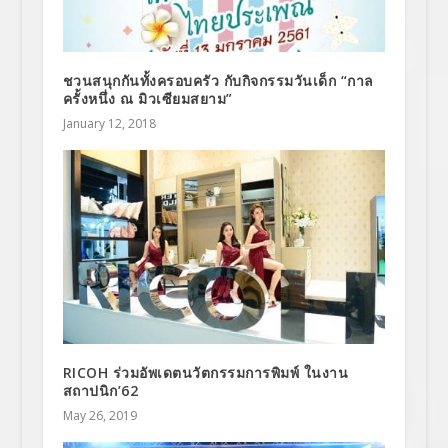
ชวนสนุกกันทั้งครอบครัว กับกิจกรรมวันเด็ก “กาล
ครั้งหนึ่ง ณ มิวเซียมสยาม”
January 12, 2018
RICOH ร่วมอัพเดตนวัตกรรมการพิมพ์ ในงาน
สถาปนิก’62
May 26, 2019