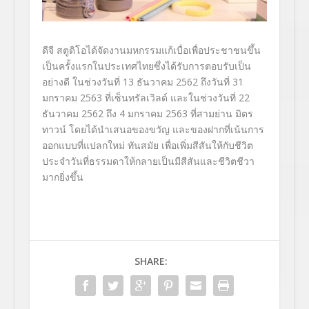
ดีจี สตูดิโอได้จัดงานมหกรรมแก้เบื่
อเพื่อประชาชนขึ้น
เป็นครั้
งแรกในประเทศไทย
ซึ่งได้รับการตอบรับเป็น
อย่างดี ในช่วงวันที่ 13 ธันวาคม 2562 ถึงวันที่ 31
มกราคม 2563 ที่เซ็นทรัลเวิลด์ และในช่วงวันที่ 22
ธันวาคม 2562 ถึง 4 มกราคม
2563 ที่สามย่าน มิตร
ทาวน์ โดยได้นำเสนอของขวัญ และของฝากที่เน้นการ
ออกแบบที่
แปลกใหม่ ทันสมัย เพื่อเพิ่มสีสันให้กับชีวิ
ต
ประจำวันที่ธรรมดาให้กลายเป็
นมี
สีสันและชีวิตชีวา
มากยิ่งขึ้น
SHARE: