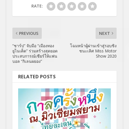
RATE:
PREVIOUS
NEXT
“ชาร์ป” จับมือ “เมืองทอง
โฉมหน้าผู้ผ่านเข้าสู่รอบชิง
ยูไนเต็ด” ร่วมสร้างสุดยอด
ชนะเลิศ Miss Motor
ประสบการณ์เชียร์ให้แฟน
Show 2020
บอล “กิเลนผยอง”
RELATED POSTS