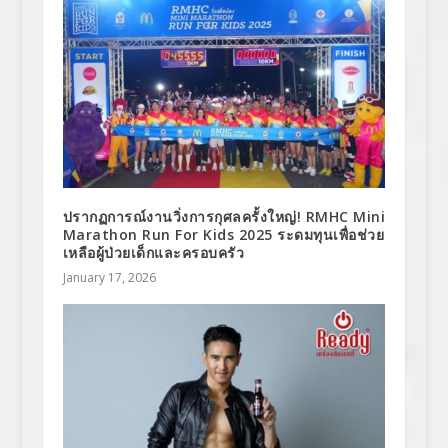
ปรากฏการณ์งานวิ่งการกุศลครั้งใหญ่! RMHC Mini
Marathon Run For Kids 2025 ระดมทุนเพื่อช่วย
เหลือผู้ป่วยเด็กและครอบครัว
January 17, 2026