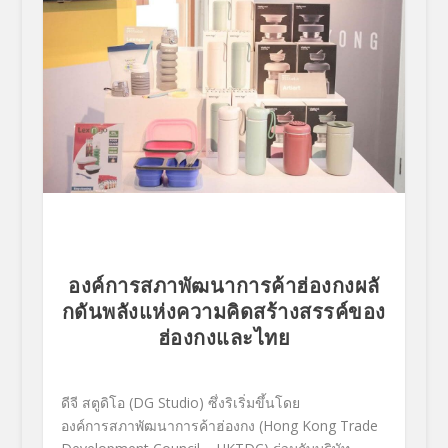
องค์การสภาพัฒนาการค้าฮ่องกงผลั
กดันพลังแห่งความคิดสร้างสรรค์
ของ
ฮ่องกงและไทย
ดีจี สตูดิโอ (DG Studio) ซึ่งริเริ่มขึ้นโดย
องค์การสภาพัฒนาการค้าฮ่องกง (Hong Kong Trade