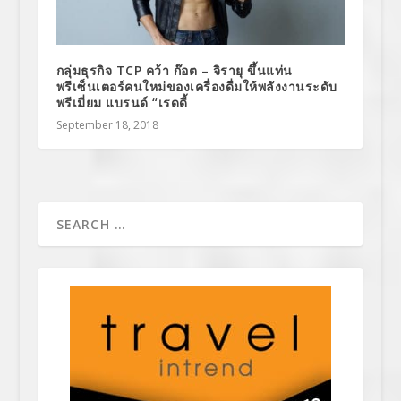
กลุ่มธุรกิจ TCP คว้า ก๊อต – จิรายุ ขึ้นแท่น
พรีเซ็นเตอร์คนใหม่ของเครื่องดื่มให้พลังงานระดับ
พรีเมี่ยม แบรนด์ “เรดดี้
September 18, 2018