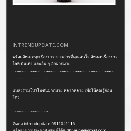
INTRENDUPDATE.COM
พร้อมอัพเดททุกเรื่องราว ข่าวสารที่คุณสนใจ อัพเดทเรื่องราว
ไอที บันเทิง และอื่น ๆ อีกมากมาย
……………………………………………………………………………………
……………………………
แหล่งรวมโปรโมชั่นมากมาย หลากหลาย เพื่อให้คุณรู้ก่อน
ใคร
……………………………………………………………………………………
……………………………
ติดต่อ intrendupdate 0811041116
หรือส่งข่าวประชาสัมพันธ์ได้ที่
006aung@gmail.com