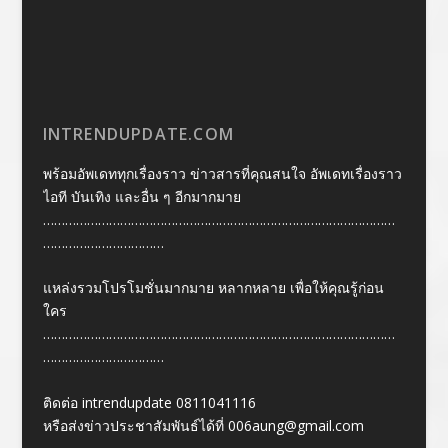
INTRENDUPDATE.COM
พร้อมอัพเดททุกเรื่องราว ข่าวสารที่คุณสนใจ อัพเดทเรื่องราว
ไอที บันเทิง และอื่น ๆ อีกมากมาย
……………………………………………………………………………………
……………………………
แหล่งรวมโปรโมชั่นมากมาย หลากหลาย เพื่อให้คุณรู้ก่อน
ใคร
……………………………………………………………………………………
……………………………
ติดต่อ intrendupdate 0811041116
หรือส่งข่าวประชาสัมพันธ์ได้ที่
006aung@gmail.com