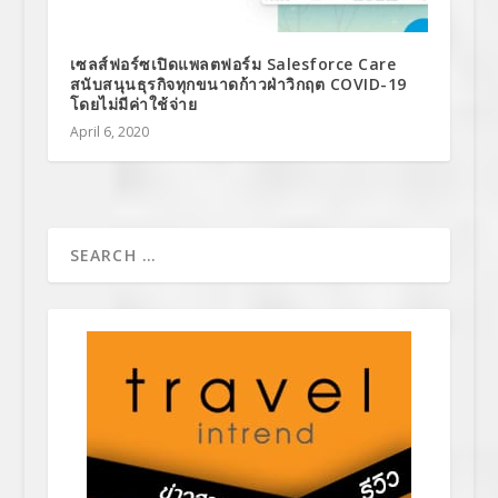
เซลส์ฟอร์ซเปิดแพลตฟอร์ม Salesforce Care
สนับสนุนธุรกิจทุกขนาดก้าวฝ่าวิกฤต COVID-19
โดยไม่มีค่าใช้จ่าย
April 6, 2020