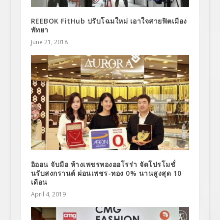
REEBOK FitHub ปรับโฉมใหม่ เอาใจสายฟิตเมือง
พัทยา
June 21, 2018
อิออน จับมือ ห้างเพชรทองออโรร่า จัดโปรโมชั่
นรับสงกรานต์ ผ่อนเพชร-ทอง 0% นานสูงสุด 10
เดือน
April 4, 2019