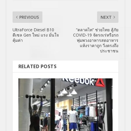
PREVIOUS
NEXT
UltraForce Diesel B10
“ตลาดไท” ช่วยไทย สู้ภัย
ดีเซล Gen ใหม่ แรง มั่นใจ
COVID-19 จัดรถเร่หรือรถ
คุ้มค่า
พุ่มพวงอาหารสดอาหาร
แห้งราคาถูก วิ่งตรงถึง
ประชาชน
RELATED POSTS