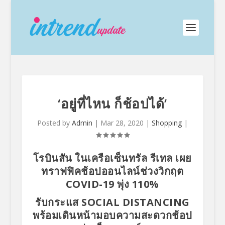
‘อยู่ที่ไหน ก็ช้อปได้’
Posted by
Admin
|
Mar 28, 2020
|
Shopping
|
โรบินสัน
ในเครือเซ็นทรัล รีเทล
เผย
ทราฟฟิคช้อปออนไลน์ช่วงวิกฤต
COVID-19
พุ่ง 110
%
รับกระแส
SOCIAL DISTANCING
พร้อมเดินหน้ามอบความสะดวกช้อป