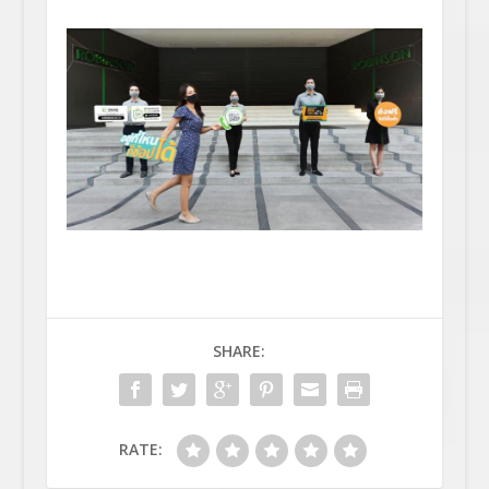
SHARE:
RATE: