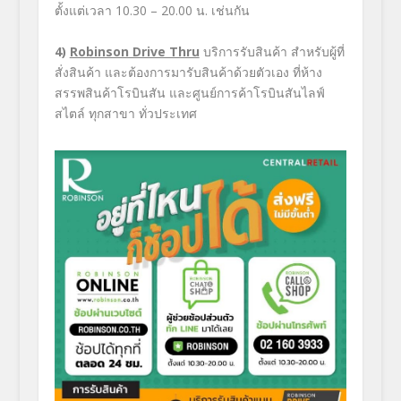
ตั้งแต่เวลา
10.30 – 20.00
น. เช่นกัน
4)
Robinson Drive Thru
บริการรับสินค้า สำหรับผู้ที่
สั่งสินค้า และต้องการมารับสินค้าด้วยตัวเอง ที่ห้าง
สรรพสินค้าโรบินสัน และศูนย์การค้าโรบินสันไลฟ์
สไตล์ ทุกสาขา ทั่วประเทศ