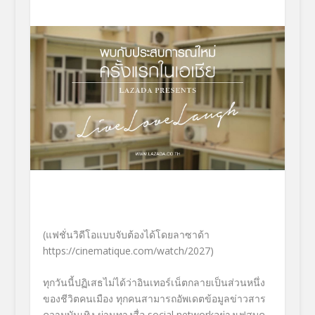
(แฟชั่นวิดีโอแบบจับต้องได้โดยลาซาด้า
https://cinematique.com/watch/2027
)
ทุกวันนี้ปฏิเสธไม่ได้ว่าอินเทอร์เน็ตกลายเป็นส่วนหนึ่ง
ของชีวิตคนเมือง ทุกคนสามารถอัพเดตข้อมูลข่าวสาร
ความบันเทิง ผ่านทางสื่อ social networkอย่างเฟสบุค