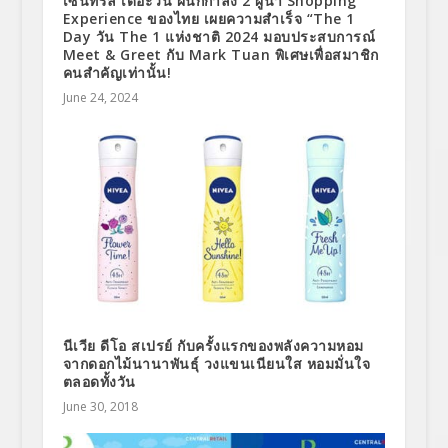
เซ็นทรัล เดอะวัน ผนึกกำลัง 2 ผู้นำ Shopping
Experience ของไทย เผยความสำเร็จ “The 1
Day วัน The 1 แห่งชาติ 2024 มอบประสบการณ์
Meet & Greet กับ Mark Tuan พิเศษเพื่อสมาชิก
คนสำคัญเท่านั้น!
June 24, 2024
นีเวีย ดีโอ สเปรย์ กับครั้งแรกของพลังความหอม
จากดอกไม้นานาพันธุ์ วงแขนเนียนใส หอมมั่นใจ
ตลอดทั้งวัน
June 30, 2018