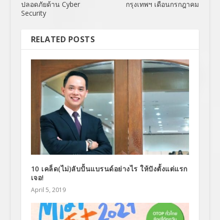
ปลอดภัยด้าน Cyber
กรุงเทพฯ เดือนกรกฎาคม
Security
RELATED POSTS
10 เคล็ด(ไม่)ลับปั้นแบรนด์อย่างไร ให้ปังตั้งแต่แรก
เจอ!
April 5, 2019