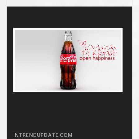
INTRENDUPDATE.COM