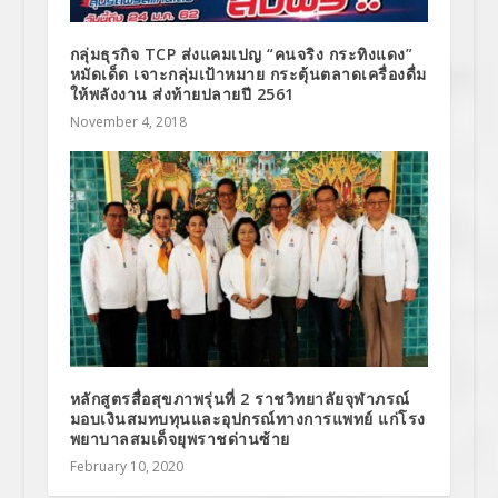
กลุ่มธุรกิจ TCP ส่งแคมเปญ “คนจริง กระทิงแดง”
หมัดเด็ด เจาะกลุ่มเป้าหมาย กระตุ้นตลาดเครื่องดื่ม
ให้พลังงาน ส่งท้ายปลายปี 2561
November 4, 2018
หลักสูตรสื่อสุขภาพรุ่นที่ 2 ราชวิทยาลัยจุฬาภรณ์
มอบเงินสมทบทุนและอุปกรณ์ทางการแพทย์ แก่โรง
พยาบาลสมเด็จยุพราชด่านซ้าย
February 10, 2020