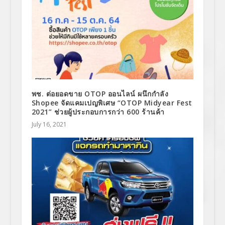
พช. ต่อยอดขาย OTOP ออนไลน์ ผนึกกำลัง
Shopee จัดแคมเปญพิเศษ “OTOP Midyear Fest
2021” ช่วยผู้ประกอบการกว่า 600 ร้านค้า
July 16, 2021