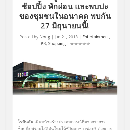
ช้อปปิ้ง พักผ่อน และพบปะ
ของชุมชนในอนาคต พบกัน
27 มิถุนายนนี้!
Posted by
Nong
|
Jun 21, 2018
|
Entertainment
,
PR
,
Shopping
|
โรบินสัน
เดินหน้าสร้างประสบการณ์ที่มากกว่าการ
ช็อปปิ้ง พร้อมใส่สีสันใหม่ให้ชีวิตแก่ชาวชลบุรี ด้วยการ