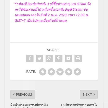
**ต้องมี
Borderlands 3 (ที่ซื้อต่างหาก) บน Steam จึง
จะใช้ข้อเสนอนี้ได้ หนึ่งครั้งต่อหนึ่งบัญชี Steam ข้อ
เสนอหมดเวลาในวันที่
2 เม.ย. 2020 เวลา 12.00 น.
GMT+7
เป็นไปตามเงื่อนไขที่กำหนด
SHARE:
RATE:
PREVIOUS
NEXT
ดื่มด่ำประสบการณ์การฟัง
realme จัดกิจกรรมเอาใจ