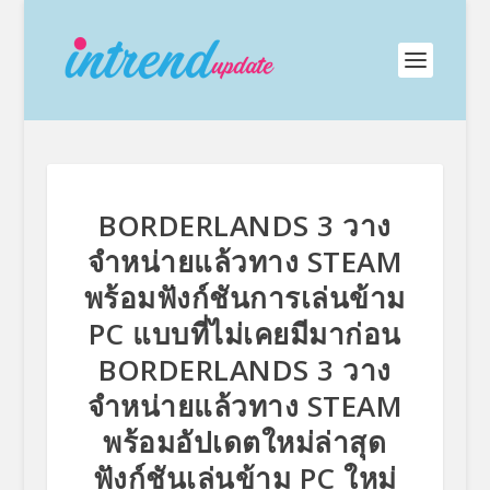
BORDERLANDS 3 วาง
จำหน่ายแล้วทาง STEAM
พร้อมฟังก์ชันการเล่นข้าม
PC แบบที่ไม่เคยมีมาก่อน
BORDERLANDS 3 วาง
จำหน่ายแล้วทาง STEAM
พร้อมอัปเดตใหม่ล่าสุด
ฟังก์ชันเล่นข้าม PC ใหม่