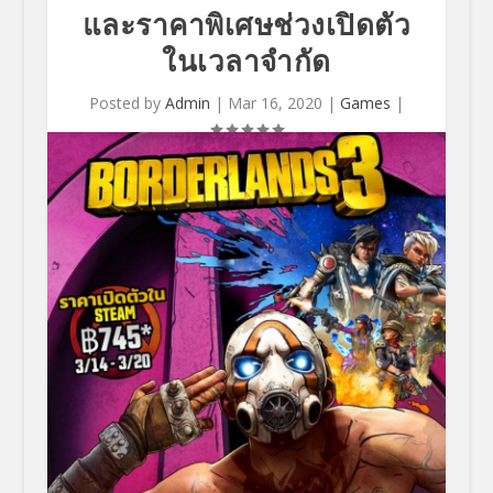
และราคาพิเศษช่วงเปิดตัว
ในเวลาจำกัด
Posted by
Admin
|
Mar 16, 2020
|
Games
|