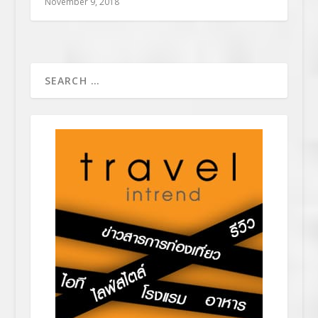
November 9, 2018