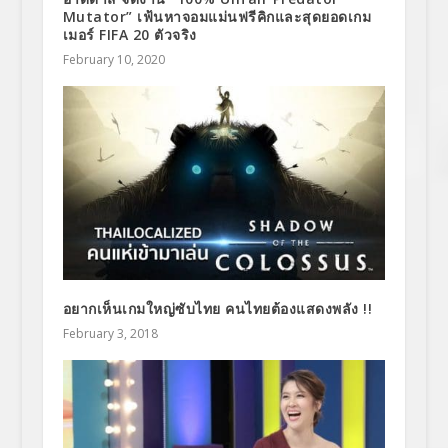
Mutator” เฟ้นหาจอมแม่นฟรีคิกและสุดยอดเกม
เมอร์ FIFA 20 ตัวจริง
February 10, 2020
อยากเห็นเกมใหญ่ซับไทย คนไทยต้องแสดงพลัง !!
February 3, 2018