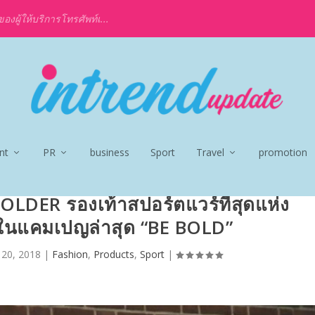
งผู้ให้บริการโทรศัพท์เ...
nt
PR
business
Sport
Travel
promotion
LDER รองเท้าสปอร์ตแวร์ที่สุดแห่ง
ในแคมเปญล่าสุด “BE BOLD”
 20, 2018
|
Fashion
,
Products
,
Sport
|