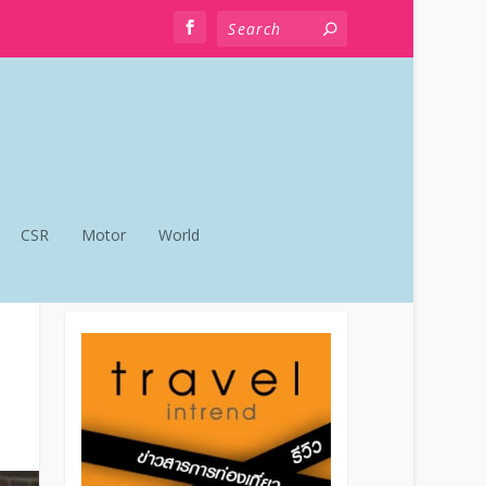
CSR
Motor
World