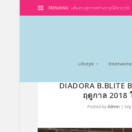
TRENDING:
เส้นทางสู่การสร้างรายได้จาก 5G ขอ
Lifestyle
Entertainme
DIADORA B.BLITE BO
ฤดูกาล 2018 
Posted by
Admin
|
Sep