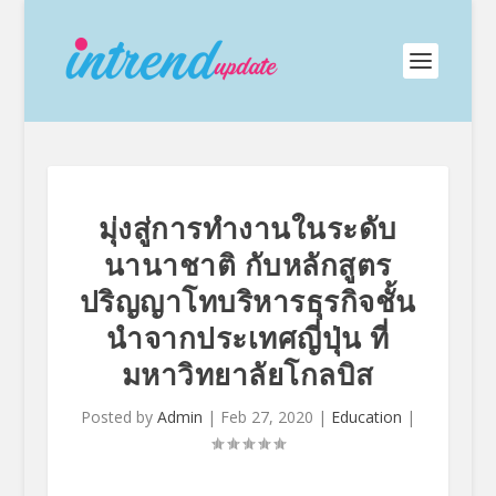
มุ่งสู่การทำงานในระดับ
นานาชาติ กับหลักสูตร
ปริญญาโทบริหารธุรกิจชั้น
นำจากประเทศญี่ปุ่น ที่
มหาวิทยาลัยโกลบิส
Posted by
Admin
|
Feb 27, 2020
|
Education
|