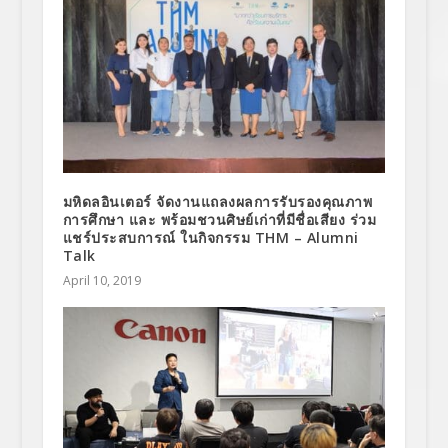
มหิดลอินเตอร์ จัดงานแถลงผลการรับรองคุณภาพ
การศึกษา และ พร้อมชวนศิษย์เก่าที่มีชื่อเสียง ร่วม
แชร์ประสบการณ์ ในกิจกรรม THM – Alumni
Talk
April 10, 2019