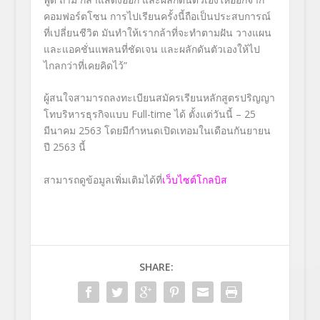
คอมฟอร์ตโซน การไปเรียนครั้งนี้ถือเป็นประสบการณ์
ที่เปลี่ยนชีวิต มันทำให้เรากล้าที่จะทำตามฝัน วางแผน
และแอคชั่นแพลนที่ชัดเจน และผลักดันตัวเองให้ไป
ไกลกว่าที่เคยคิดไว้
”
ผู้สนใจสามารถลงทะเบียนสมัครเรียนหลักสูตรปริญญา
โทบริหารธุรกิจแบบ
Full-time
ได้ ตั้งแต่วันนี้ – 25
มีนาคม 2563 โดยมีกำหนดเปิดเทอมในเดือนกันยายน
ปี 2563 นี้
สามารถดูข้อมูลเพิ่มเติมได้ที่
เว็บไซต์โกลบิส
SHARE: