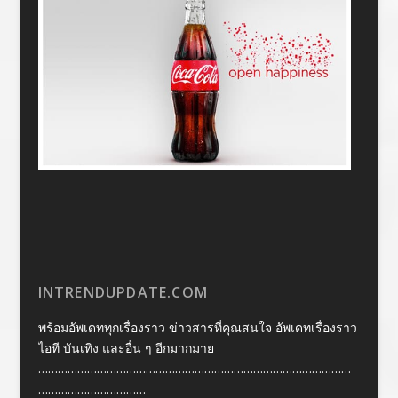
INTRENDUPDATE.COM
พร้อมอัพเดททุกเรื่องราว ข่าวสารที่คุณสนใจ อัพเดทเรื่องราว
ไอที บันเทิง และอื่น ๆ อีกมากมาย
……………………………………………………………………………………
……………………………