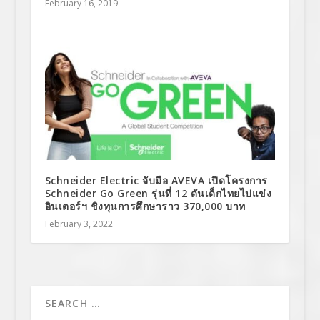
February 16, 2019
Schneider Electric จับมือ AVEVA เปิดโครงการ
Schneider Go Green รุ่นที่ 12 ดันเด็กไทยไปแข่ง
อินเตอร์ฯ ชิงทุนการศึกษาราว 370,000 บาท
February 3, 2022