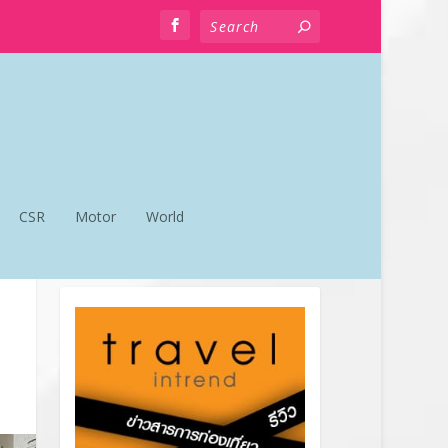
CSR
Motor
World