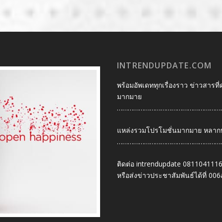
INTRENDUPDATE.COM
พร้อมอัพเดททุกเรื่องราว ข่าวสารที่
มากมาย
…………………………………………………
แหล่งรวมโปรโมชั่นมากมาย หลากหลา
…………………………………………………
ติดต่อ intrendupdate 081104111
หรือส่งข่าวประชาสัมพันธ์ได้ที่
006