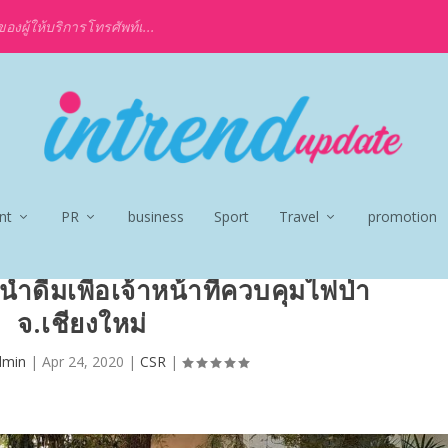
งผู้ให้บริการโทรศัพท์เ...
nt
PR
business
Sport
Travel
promotion
ำดื่มเพื่อเจ้าหน้าที่ควบคุมไฟป่า
จ.เชียงใหม่
dmin
|
Apr 24, 2020
|
CSR
|