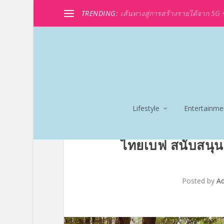
TRENDING:
เส้นทางสู่การสร้างรายได้จาก 5G ขอ
Lifestyle
Entertainme
ไทยเบฟ สนับสนุนน้
Posted by
A