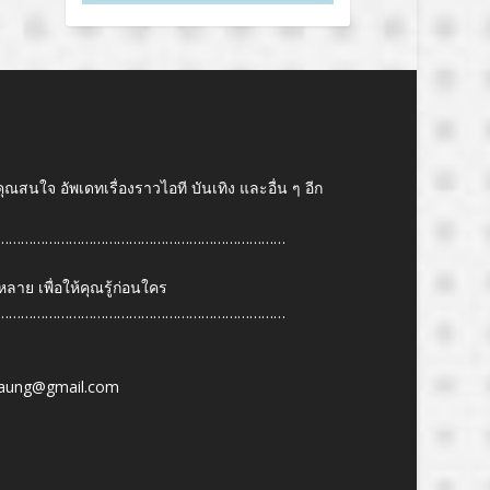
คุณสนใจ อัพเดทเรื่องราวไอที บันเทิง และอื่น ๆ อีก
………………………………………………………………
ย เพื่อให้คุณรู้ก่อนใคร
………………………………………………………………
6
aung@gmail.com