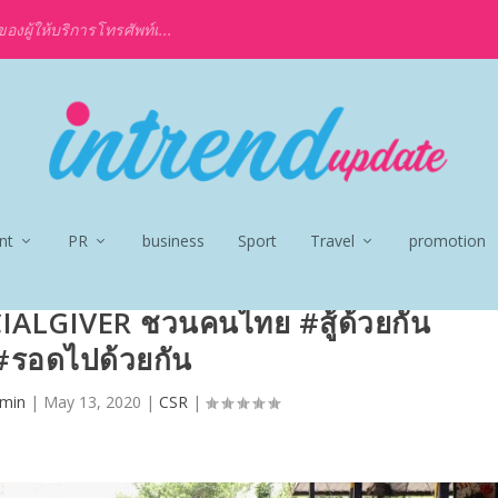
งผู้ให้บริการโทรศัพท์เ...
nt
PR
business
Sport
Travel
promotion
CIALGIVER ชวนคนไทย #สู้ด้วยกัน
#รอดไปด้วยกัน
min
|
May 13, 2020
|
CSR
|