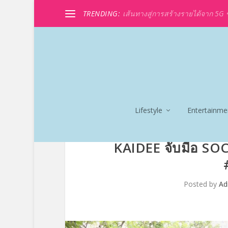
TRENDING:
เส้นทางสู่การสร้างรายได้จาก 5G ขอ
Lifestyle
Entertainme
KAIDEE จับมือ SO
Posted by
Ad