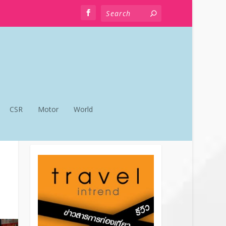
CSR
Motor
World