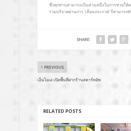
ซึ่งทุกท่านสามารถเป็นส่วนหนึ่งในการช่วยให้
ร่วมบริจาคผ่านการ ‘เลื่อนประกาศ’ ก็สามารถทำไ
SHARE:
PREVIOUS
เอ็นไอเอ เปิดพื้นที่ฝากร้านสตาร์ทอัพ
RELATED POSTS