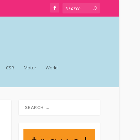
CSR
Motor
World