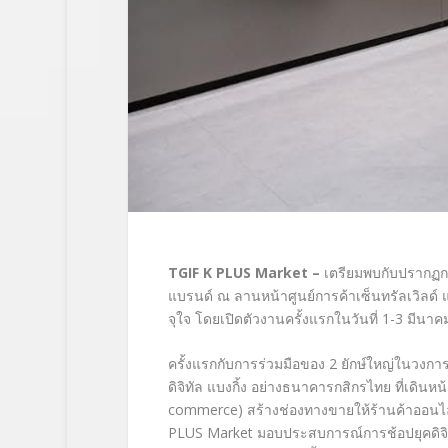
TGIF K PLUS Market –
เตรียมพบกับปรากฏกา
แบรนด์ ณ ลานหน้าศูนย์การค้าเซ็นทรัลเวิลด์ แ
จุใจ โดยเปิดตัวงานครั้งแรกในวันที่ 1-3 มีนา
ครั้งแรกกับการร่วมมือของ 2 ยักษ์ใหญ่ในวงการ 
ดิจิทัล แบงกิ้ง อย่างธนาคารกสิกรไทย ที่เดินห
commerce) สร้างช่องทางขายให้ร้านค้าออนไลน์
PLUS Market มอบประสบการณ์การช้อปยุคดิจิท