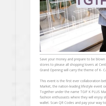
Save your money and prepare to be blown
stores to please all shopping lovers at C
Grand Opening will carry the theme of K- 
This event is the first ever collaboration 
Market, the nation-leading lifestyle event 
Together under the name TGIF K PLUS Marke
fashion enthusiasts where they will enjoy 
wallet. Scan QR Codes and pay your way to