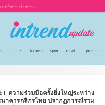
งผู้ให้บริการโทรศัพท์เ...
nt
PR
business
Sport
Travel
promotion
 ความร่วมมือครั้งยิ่งใหญ่ระหว่าง
นาคารกสิกรไทย ปรากฏการณ์รวม