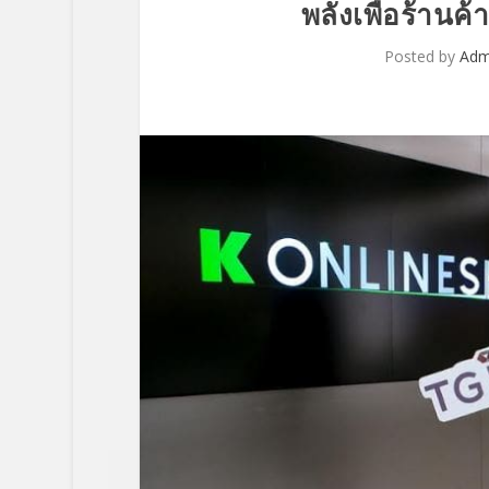
พลังเพื่อร้านค
Posted by
Adm