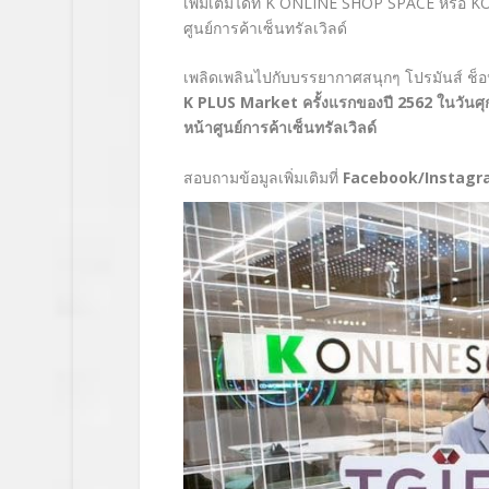
เพิ่มเติมได้ที่ K ONLINE SHOP SPACE หรือ KO
ศูนย์การค้าเซ็นทรัลเวิลด์
เพลิดเพลินไปกับบรรยากาศสนุกๆ โปรมันส์ ช็อปจัด
K PLUS Market ครั้งแรกของปี 2562 ในวันศุกร์ที
หน้าศูนย์การค้าเซ็นทรัลเวิลด์
สอบถามข้อมูลเพิ่มเติมที่
Facebook/Instagram