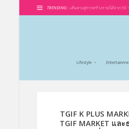
TRENDING:
เส้นทางสู่การสร้างรายได้จาก 5G ขอ
Lifestyle
Entertainme
TGIF K PLUS MARKET
TGIF MARKET และธ