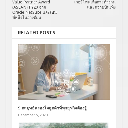
Value Partner Award
เวอร์โฟนเพื่อการทำงาน
(ASEAN) FY20 จาก
และความบันเทิง
Oracle NetSuite และเป็น
ที่หนึ่งในอาเซียน
RELATED POSTS
9 กลยุทธ์ครองใจลูกค้าที่ทุกธุรกิจต้องรู้
December 5, 2020