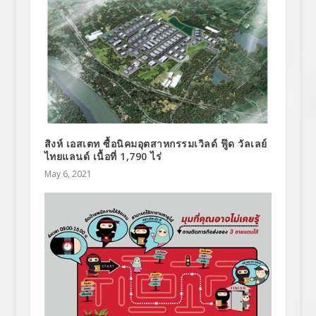
สิงห์ เอสเตท ซื้อนิคมอุตสาหกรรมเวิลด์ ฟู๊ด วัลเลย์
ไทยแลนด์ เนื้อที่ 1,790 ไร่
May 6, 2021