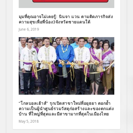
มุมที่คุณอาจไม่เคยรู้: นินจา แวน ตามติดภารกิจส่ง
ความสุขเพื่อพี่น้อง3จังหวัดชายแดนใต้
June 6, 2019
“โกลบอลเฮ้าส์” รุกเปิดสาขาใหม่ที่อยุธยา ตอกย้ำ
ความเป็นผู้นำศูนย์รวมวัสดุก่อสร้างและของตกแต่ง
บ้าน ที่ใหญ่ที่สุดและมีสาขามากที่สุดในเมืองไทย
May 5, 2018