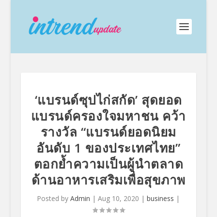
‘แบรนด์ซุปไก่สกัด’ สุดยอด
แบรนด์ครองใจมหาชน คว้า
รางวัล “แบรนด์ยอดนิยม
อันดับ 1 ของประเทศไทย”
ตอกย้ำความเป็นผู้นำตลาด
ด้านอาหารเสริมเพื่อสุขภาพ
Posted by
Admin
|
Aug 10, 2020
|
business
|