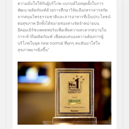
ความมั่นใจให้กับผู้บริโภค แบรนด์ไม่หยุดยั้งในการ
พัฒนาผลิตภัณฑ์ด้วยการศึกษาวิจัยเลือกสรรสารสกัด
จากสมุนไพรธรรมชาติและสารอาหารที่เป็นประโยชน์
ต่อสุขภาพ อีกทั้งได้ขยายช่องทางจัดจำหน่ายบน
อีคอมเมิร์ซแพลตฟอร์มเพื่อเพิ่มความสะดวกสบายใน
การเข้าถึงผลิตภัณฑ์ เพื่อตอบสนองความต้องการผู้
บริโภคในยุค
new normal
ที่ทุกๆ คนหันมาใส่ใจ
สุขภาพมากยิ่งขึ้น
”