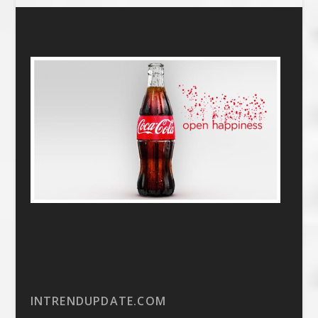
INTRENDUPDATE.COM