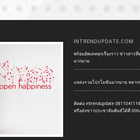
INTRENDUPDATE.COM
พร้อมอัพเดททุกเรื่องราว ข่าวสารที่
มากมาย
…………………………………………………
แหล่งรวมโปรโมชั่นมากมาย หลากหลา
…………………………………………………
ติดต่อ intrendupdate 081104111
หรือส่งข่าวประชาสัมพันธ์ได้ที่
006