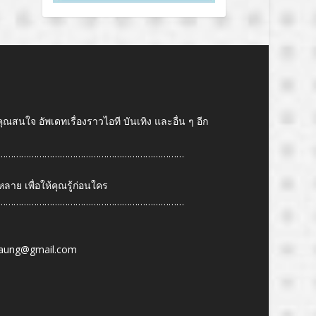
คุณสนใจ อัพเดทเรื่องราวไอที บันเทิง และอื่น ๆ อีก
………………………………………………………………
ย เพื่อให้คุณรู้ก่อนใคร
………………………………………………………………
6
aung@gmail.com