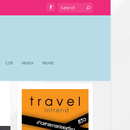
CSR
Motor
World