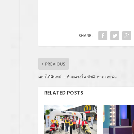
SHARE:
PREVIOUS
ดอกไม้จันทน์…..ด้วยดวงใจ ทำดี..ตามรอยพ่อ
RELATED POSTS