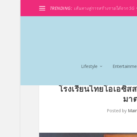
TRENDING:
เส้นทางสู่การสร้างรายได้จาก 5G ขอ
Lifestyle
Entertainme
โรงเรียนไทยโอเอซิส
มาต
Posted by
Mai