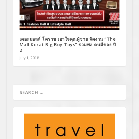
เดอะมอลล์ โคราช เอาใจคุณผู้ชาย จัดงาน “The
Mall Korat Big Boy Toys” รวมพล คนมีของ ปี
2
July 1, 2018