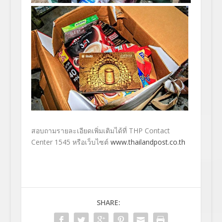
สอบถามรายละเอียดเพิ่มเติมได้ที่
THP Contact
Center 1545
หรือเว็บไซต์
www.thailandpost.co.th
SHARE: