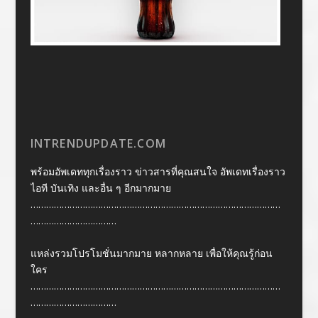
INTRENDUPDATE.COM
พร้อมอัพเดททุกเรื่องราว ข่าวสารที่คุณสนใจ อัพเดทเรื่องราว
ไอที บันเทิง และอื่น ๆ อีกมากมาย
……………………………………………………………………………………
……………………………
แหล่งรวมโปรโมชั่นมากมาย หลากหลาย เพื่อให้คุณรู้ก่อน
ใคร
……………………………………………………………………………………
……………………………