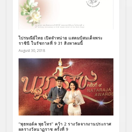
ไปรษณีย์ไทย เปิดจำหน่าย แสตมป์สมเด็จพระ
ราชินี ในรัชกาลที่ 9 31 สิงหาคมนี้
August 30, 2018
“พุธทอล์ค พุธโทร” คว้า 2 รางวัลจากงานประกาศ
ผลรางวัลนาฏราช ครั้งที่ 9