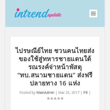
ไปรษณีย์ไทย ชวนคนไทยส่ง
ของใช้สู่ทหารชายแดนใต้
รณรงค์จ่าหน้าพัสดุ
“ทบ.สนามชายแดน” ส่งฟรี
ปลายทาง 16 แห่ง
Posted by
MainAdmin
|
Mar 25, 2017
|
PR
|