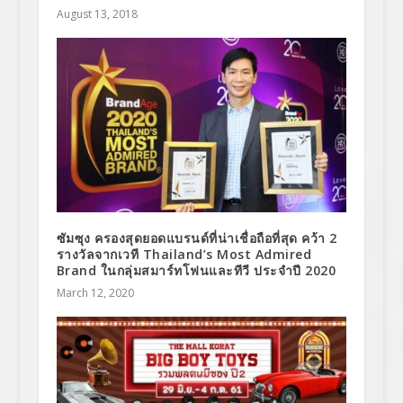
August 13, 2018
ซัมซุง ครองสุดยอดแบรนด์ที่น่าเชื่อถือที่สุด คว้า 2
รางวัลจากเวที Thailand’s Most Admired
Brand ในกลุ่มสมาร์ทโฟนและทีวี ประจำปี 2020
March 12, 2020